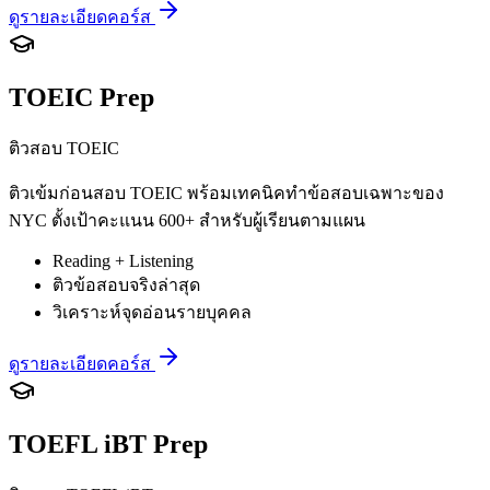
ดูรายละเอียดคอร์ส
TOEIC Prep
ติวสอบ TOEIC
ติวเข้มก่อนสอบ TOEIC พร้อมเทคนิคทำข้อสอบเฉพาะของ
NYC ตั้งเป้าคะแนน 600+ สำหรับผู้เรียนตามแผน
Reading + Listening
ติวข้อสอบจริงล่าสุด
วิเคราะห์จุดอ่อนรายบุคคล
ดูรายละเอียดคอร์ส
TOEFL iBT Prep