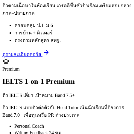
ติวตามเนื้อหาในห้องเรียน เกรดดีขึ้นชัวร์ พร้อมเตรียมสอบกลาง
ภาค–ปลายภาค
ครอบคลุม ป.1–ม.6
การบ้าน + ติวเตอร์
ตรงตามหลักสูตร สพฐ.
ดูรายละเอียดคอร์ส
Premium
IELTS 1-on-1 Premium
ติว IELTS เดี่ยว เป้าหมาย Band 7.5+
ติว IELTS แบบตัวต่อตัวกับ Head Tutor เน้นนักเรียนที่ต้องการ
Band 7.0+ เพื่อทุนหรือ PR ต่างประเทศ
Personal Coach
Writing Feedback 24 ชม.