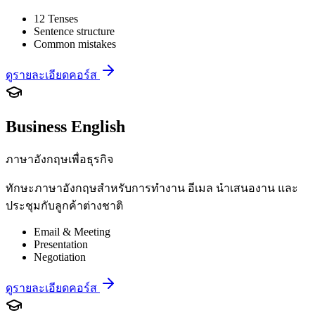
12 Tenses
Sentence structure
Common mistakes
ดูรายละเอียดคอร์ส
Business English
ภาษาอังกฤษเพื่อธุรกิจ
ทักษะภาษาอังกฤษสำหรับการทำงาน อีเมล นำเสนองาน และ
ประชุมกับลูกค้าต่างชาติ
Email & Meeting
Presentation
Negotiation
ดูรายละเอียดคอร์ส