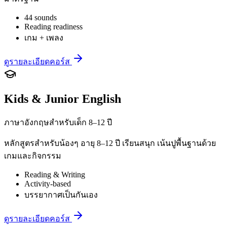
44 sounds
Reading readiness
เกม + เพลง
ดูรายละเอียดคอร์ส
Kids & Junior English
ภาษาอังกฤษสำหรับเด็ก 8–12 ปี
หลักสูตรสำหรับน้องๆ อายุ 8–12 ปี เรียนสนุก เน้นปูพื้นฐานด้วย
เกมและกิจกรรม
Reading & Writing
Activity-based
บรรยากาศเป็นกันเอง
ดูรายละเอียดคอร์ส