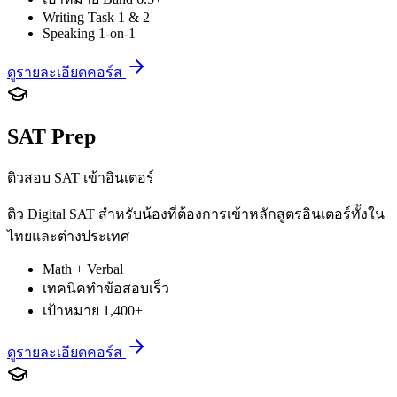
Writing Task 1 & 2
Speaking 1-on-1
ดูรายละเอียดคอร์ส
SAT Prep
ติวสอบ SAT เข้าอินเตอร์
ติว Digital SAT สำหรับน้องที่ต้องการเข้าหลักสูตรอินเตอร์ทั้งใน
ไทยและต่างประเทศ
Math + Verbal
เทคนิคทำข้อสอบเร็ว
เป้าหมาย 1,400+
ดูรายละเอียดคอร์ส