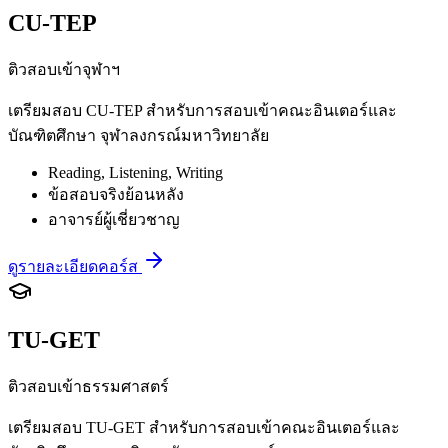
CU-TEP
ติวสอบเข้าจุฬาฯ
เตรียมสอบ CU-TEP สำหรับการสอบเข้าคณะอินเตอร์และ
บัณฑิตศึกษา จุฬาลงกรณ์มหาวิทยาลัย
Reading, Listening, Writing
ข้อสอบจริงย้อนหลัง
อาจารย์ผู้เชี่ยวชาญ
ดูรายละเอียดคอร์ส
TU-GET
ติวสอบเข้าธรรมศาสตร์
เตรียมสอบ TU-GET สำหรับการสอบเข้าคณะอินเตอร์และ