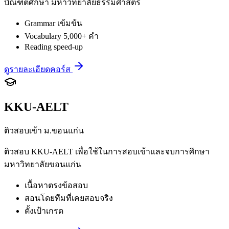
บัณฑิตศึกษา มหาวิทยาลัยธรรมศาสตร์
Grammar เข้มข้น
Vocabulary 5,000+ คำ
Reading speed-up
ดูรายละเอียดคอร์ส
KKU-AELT
ติวสอบเข้า ม.ขอนแก่น
ติวสอบ KKU-AELT เพื่อใช้ในการสอบเข้าและจบการศึกษา
มหาวิทยาลัยขอนแก่น
เนื้อหาตรงข้อสอบ
สอนโดยทีมที่เคยสอบจริง
ตั้งเป้าเกรด