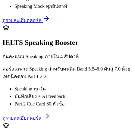
Speaking Mock ทุกสัปดาห์
ดูรายละเอียดคอร์ส
IELTS Speaking Booster
ดันคะแนน Speaking ภายใน 4 สัปดาห์
คอร์สเฉพาะ Speaking สำหรับคนติด Band 5.5–6.0 ดันสู่ 7.0 ด้วย
เทคนิคตอบ Part 1-2-3
Speaking ทุกวัน
บันทึกเสียง + AI feedback
Part 2 Cue Card 60 หัวข้อ
ดูรายละเอียดคอร์ส