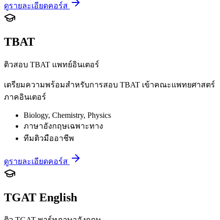
ดูรายละเอียดคอร์ส
TBAT
ติวสอบ TBAT แพทย์อินเตอร์
เตรียมความพร้อมสำหรับการสอบ TBAT เข้าคณะแพทยศาสตร์
ภาคอินเตอร์
Biology, Chemistry, Physics
ภาษาอังกฤษเฉพาะทาง
ทีมติวมืออาชีพ
ดูรายละเอียดคอร์ส
TGAT English
ติว TGAT พาร์ทภาษาอังกฤษ