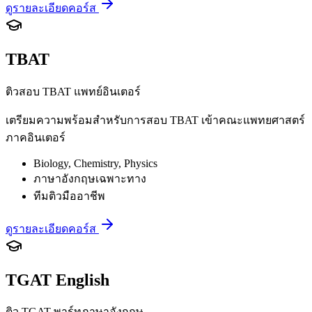
ดูรายละเอียดคอร์ส
TBAT
ติวสอบ TBAT แพทย์อินเตอร์
เตรียมความพร้อมสำหรับการสอบ TBAT เข้าคณะแพทยศาสตร์
ภาคอินเตอร์
Biology, Chemistry, Physics
ภาษาอังกฤษเฉพาะทาง
ทีมติวมืออาชีพ
ดูรายละเอียดคอร์ส
TGAT English
ติว TGAT พาร์ทภาษาอังกฤษ