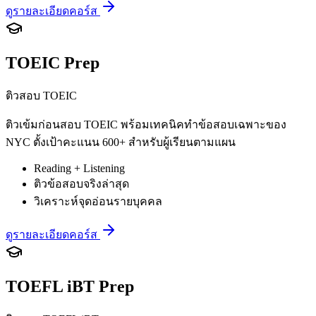
ดูรายละเอียดคอร์ส
TOEIC Prep
ติวสอบ TOEIC
ติวเข้มก่อนสอบ TOEIC พร้อมเทคนิคทำข้อสอบเฉพาะของ
NYC ตั้งเป้าคะแนน 600+ สำหรับผู้เรียนตามแผน
Reading + Listening
ติวข้อสอบจริงล่าสุด
วิเคราะห์จุดอ่อนรายบุคคล
ดูรายละเอียดคอร์ส
TOEFL iBT Prep