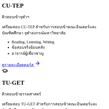
CU-TEP
ติวสอบเข้าจุฬาฯ
เตรียมสอบ CU-TEP สำหรับการสอบเข้าคณะอินเตอร์และ
บัณฑิตศึกษา จุฬาลงกรณ์มหาวิทยาลัย
Reading, Listening, Writing
ข้อสอบจริงย้อนหลัง
อาจารย์ผู้เชี่ยวชาญ
ดูรายละเอียดคอร์ส
TU-GET
ติวสอบเข้าธรรมศาสตร์
เตรียมสอบ TU-GET สำหรับการสอบเข้าคณะอินเตอร์และ