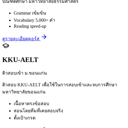
บัณฑิตศึกษา มหาวิทยาลัยธรรมศาสตร์
Grammar เข้มข้น
Vocabulary 5,000+ คำ
Reading speed-up
ดูรายละเอียดคอร์ส
KKU-AELT
ติวสอบเข้า ม.ขอนแก่น
ติวสอบ KKU-AELT เพื่อใช้ในการสอบเข้าและจบการศึกษา
มหาวิทยาลัยขอนแก่น
เนื้อหาตรงข้อสอบ
สอนโดยทีมที่เคยสอบจริง
ตั้งเป้าเกรด