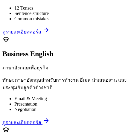
12 Tenses
Sentence structure
Common mistakes
ดูรายละเอียดคอร์ส
Business English
ภาษาอังกฤษเพื่อธุรกิจ
ทักษะภาษาอังกฤษสำหรับการทำงาน อีเมล นำเสนองาน และ
ประชุมกับลูกค้าต่างชาติ
Email & Meeting
Presentation
Negotiation
ดูรายละเอียดคอร์ส