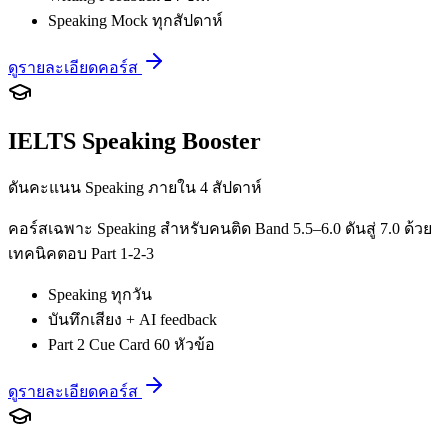
Speaking Mock ทุกสัปดาห์
ดูรายละเอียดคอร์ส
IELTS Speaking Booster
ดันคะแนน Speaking ภายใน 4 สัปดาห์
คอร์สเฉพาะ Speaking สำหรับคนติด Band 5.5–6.0 ดันสู่ 7.0 ด้วย
เทคนิคตอบ Part 1-2-3
Speaking ทุกวัน
บันทึกเสียง + AI feedback
Part 2 Cue Card 60 หัวข้อ
ดูรายละเอียดคอร์ส