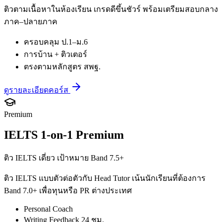
ติวตามเนื้อหาในห้องเรียน เกรดดีขึ้นชัวร์ พร้อมเตรียมสอบกลาง
ภาค–ปลายภาค
ครอบคลุม ป.1–ม.6
การบ้าน + ติวเตอร์
ตรงตามหลักสูตร สพฐ.
ดูรายละเอียดคอร์ส
Premium
IELTS 1-on-1 Premium
ติว IELTS เดี่ยว เป้าหมาย Band 7.5+
ติว IELTS แบบตัวต่อตัวกับ Head Tutor เน้นนักเรียนที่ต้องการ
Band 7.0+ เพื่อทุนหรือ PR ต่างประเทศ
Personal Coach
Writing Feedback 24 ชม.