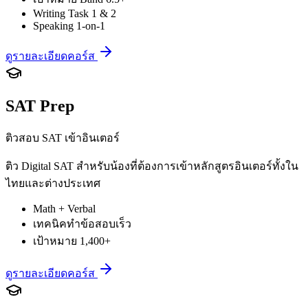
Writing Task 1 & 2
Speaking 1-on-1
ดูรายละเอียดคอร์ส
SAT Prep
ติวสอบ SAT เข้าอินเตอร์
ติว Digital SAT สำหรับน้องที่ต้องการเข้าหลักสูตรอินเตอร์ทั้งใน
ไทยและต่างประเทศ
Math + Verbal
เทคนิคทำข้อสอบเร็ว
เป้าหมาย 1,400+
ดูรายละเอียดคอร์ส