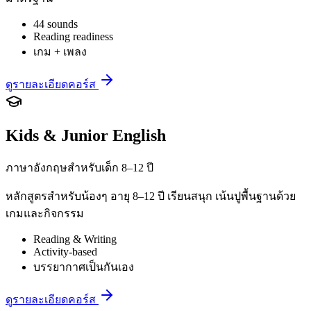
44 sounds
Reading readiness
เกม + เพลง
ดูรายละเอียดคอร์ส
Kids & Junior English
ภาษาอังกฤษสำหรับเด็ก 8–12 ปี
หลักสูตรสำหรับน้องๆ อายุ 8–12 ปี เรียนสนุก เน้นปูพื้นฐานด้วย
เกมและกิจกรรม
Reading & Writing
Activity-based
บรรยากาศเป็นกันเอง
ดูรายละเอียดคอร์ส