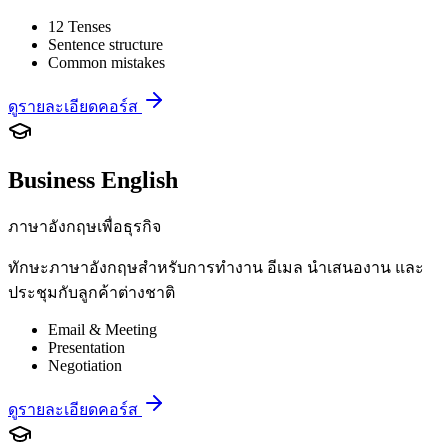
12 Tenses
Sentence structure
Common mistakes
ดูรายละเอียดคอร์ส
Business English
ภาษาอังกฤษเพื่อธุรกิจ
ทักษะภาษาอังกฤษสำหรับการทำงาน อีเมล นำเสนองาน และ
ประชุมกับลูกค้าต่างชาติ
Email & Meeting
Presentation
Negotiation
ดูรายละเอียดคอร์ส