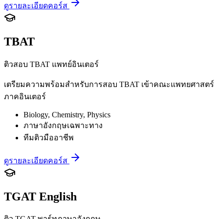
ดูรายละเอียดคอร์ส
TBAT
ติวสอบ TBAT แพทย์อินเตอร์
เตรียมความพร้อมสำหรับการสอบ TBAT เข้าคณะแพทยศาสตร์
ภาคอินเตอร์
Biology, Chemistry, Physics
ภาษาอังกฤษเฉพาะทาง
ทีมติวมืออาชีพ
ดูรายละเอียดคอร์ส
TGAT English
ติว TGAT พาร์ทภาษาอังกฤษ