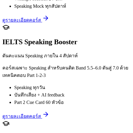
Speaking Mock ทุกสัปดาห์
ดูรายละเอียดคอร์ส
IELTS Speaking Booster
ดันคะแนน Speaking ภายใน 4 สัปดาห์
คอร์สเฉพาะ Speaking สำหรับคนติด Band 5.5–6.0 ดันสู่ 7.0 ด้วย
เทคนิคตอบ Part 1-2-3
Speaking ทุกวัน
บันทึกเสียง + AI feedback
Part 2 Cue Card 60 หัวข้อ
ดูรายละเอียดคอร์ส