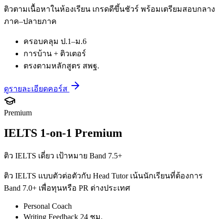
ติวตามเนื้อหาในห้องเรียน เกรดดีขึ้นชัวร์ พร้อมเตรียมสอบกลาง
ภาค–ปลายภาค
ครอบคลุม ป.1–ม.6
การบ้าน + ติวเตอร์
ตรงตามหลักสูตร สพฐ.
ดูรายละเอียดคอร์ส
Premium
IELTS 1-on-1 Premium
ติว IELTS เดี่ยว เป้าหมาย Band 7.5+
ติว IELTS แบบตัวต่อตัวกับ Head Tutor เน้นนักเรียนที่ต้องการ
Band 7.0+ เพื่อทุนหรือ PR ต่างประเทศ
Personal Coach
Writing Feedback 24 ชม.