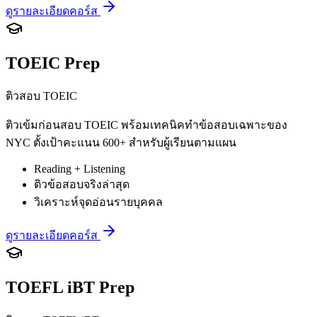
ดูรายละเอียดคอร์ส
TOEIC Prep
ติวสอบ TOEIC
ติวเข้มก่อนสอบ TOEIC พร้อมเทคนิคทำข้อสอบเฉพาะของ
NYC ตั้งเป้าคะแนน 600+ สำหรับผู้เรียนตามแผน
Reading + Listening
ติวข้อสอบจริงล่าสุด
วิเคราะห์จุดอ่อนรายบุคคล
ดูรายละเอียดคอร์ส
TOEFL iBT Prep