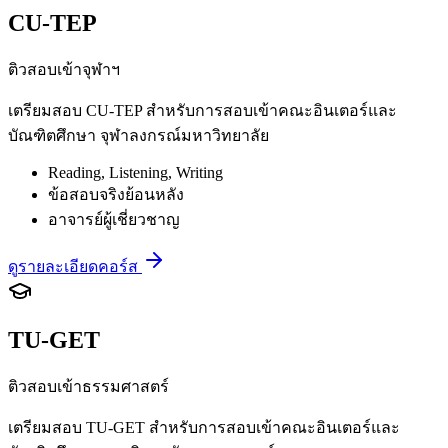
CU-TEP
ติวสอบเข้าจุฬาฯ
เตรียมสอบ CU-TEP สำหรับการสอบเข้าคณะอินเตอร์และ
บัณฑิตศึกษา จุฬาลงกรณ์มหาวิทยาลัย
Reading, Listening, Writing
ข้อสอบจริงย้อนหลัง
อาจารย์ผู้เชี่ยวชาญ
ดูรายละเอียดคอร์ส
TU-GET
ติวสอบเข้าธรรมศาสตร์
เตรียมสอบ TU-GET สำหรับการสอบเข้าคณะอินเตอร์และ