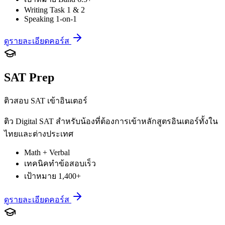
Writing Task 1 & 2
Speaking 1-on-1
ดูรายละเอียดคอร์ส
SAT Prep
ติวสอบ SAT เข้าอินเตอร์
ติว Digital SAT สำหรับน้องที่ต้องการเข้าหลักสูตรอินเตอร์ทั้งใน
ไทยและต่างประเทศ
Math + Verbal
เทคนิคทำข้อสอบเร็ว
เป้าหมาย 1,400+
ดูรายละเอียดคอร์ส