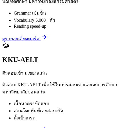
บัณฑิตศึกษา มหาวิทยาลัยธรรมศาสตร์
Grammar เข้มข้น
Vocabulary 5,000+ คำ
Reading speed-up
ดูรายละเอียดคอร์ส
KKU-AELT
ติวสอบเข้า ม.ขอนแก่น
ติวสอบ KKU-AELT เพื่อใช้ในการสอบเข้าและจบการศึกษา
มหาวิทยาลัยขอนแก่น
เนื้อหาตรงข้อสอบ
สอนโดยทีมที่เคยสอบจริง
ตั้งเป้าเกรด