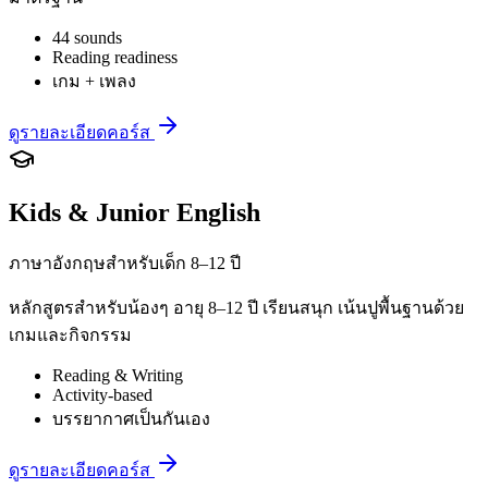
44 sounds
Reading readiness
เกม + เพลง
ดูรายละเอียดคอร์ส
Kids & Junior English
ภาษาอังกฤษสำหรับเด็ก 8–12 ปี
หลักสูตรสำหรับน้องๆ อายุ 8–12 ปี เรียนสนุก เน้นปูพื้นฐานด้วย
เกมและกิจกรรม
Reading & Writing
Activity-based
บรรยากาศเป็นกันเอง
ดูรายละเอียดคอร์ส