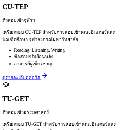
CU-TEP
ติวสอบเข้าจุฬาฯ
เตรียมสอบ CU-TEP สำหรับการสอบเข้าคณะอินเตอร์และ
บัณฑิตศึกษา จุฬาลงกรณ์มหาวิทยาลัย
Reading, Listening, Writing
ข้อสอบจริงย้อนหลัง
อาจารย์ผู้เชี่ยวชาญ
ดูรายละเอียดคอร์ส
TU-GET
ติวสอบเข้าธรรมศาสตร์
เตรียมสอบ TU-GET สำหรับการสอบเข้าคณะอินเตอร์และ