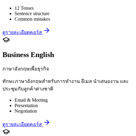
12 Tenses
Sentence structure
Common mistakes
ดูรายละเอียดคอร์ส
Business English
ภาษาอังกฤษเพื่อธุรกิจ
ทักษะภาษาอังกฤษสำหรับการทำงาน อีเมล นำเสนองาน และ
ประชุมกับลูกค้าต่างชาติ
Email & Meeting
Presentation
Negotiation
ดูรายละเอียดคอร์ส