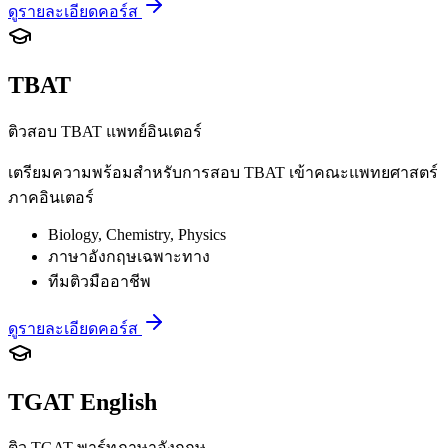
ดูรายละเอียดคอร์ส
TBAT
ติวสอบ TBAT แพทย์อินเตอร์
เตรียมความพร้อมสำหรับการสอบ TBAT เข้าคณะแพทยศาสตร์
ภาคอินเตอร์
Biology, Chemistry, Physics
ภาษาอังกฤษเฉพาะทาง
ทีมติวมืออาชีพ
ดูรายละเอียดคอร์ส
TGAT English
ติว TGAT พาร์ทภาษาอังกฤษ