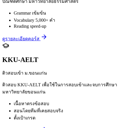
บัณฑิตศึกษา มหาวิทยาลัยธรรมศาสตร์
Grammar เข้มข้น
Vocabulary 5,000+ คำ
Reading speed-up
ดูรายละเอียดคอร์ส
KKU-AELT
ติวสอบเข้า ม.ขอนแก่น
ติวสอบ KKU-AELT เพื่อใช้ในการสอบเข้าและจบการศึกษา
มหาวิทยาลัยขอนแก่น
เนื้อหาตรงข้อสอบ
สอนโดยทีมที่เคยสอบจริง
ตั้งเป้าเกรด