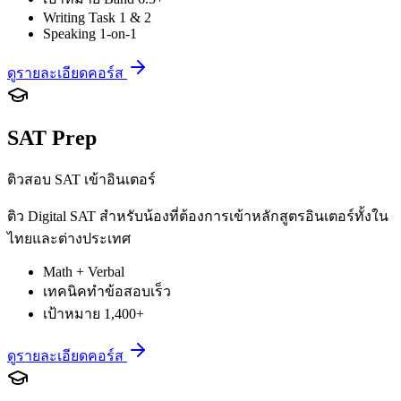
Writing Task 1 & 2
Speaking 1-on-1
ดูรายละเอียดคอร์ส
SAT Prep
ติวสอบ SAT เข้าอินเตอร์
ติว Digital SAT สำหรับน้องที่ต้องการเข้าหลักสูตรอินเตอร์ทั้งใน
ไทยและต่างประเทศ
Math + Verbal
เทคนิคทำข้อสอบเร็ว
เป้าหมาย 1,400+
ดูรายละเอียดคอร์ส