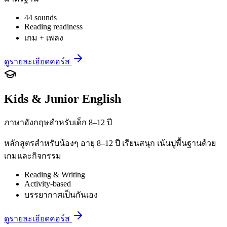
44 sounds
Reading readiness
เกม + เพลง
ดูรายละเอียดคอร์ส
Kids & Junior English
ภาษาอังกฤษสำหรับเด็ก 8–12 ปี
หลักสูตรสำหรับน้องๆ อายุ 8–12 ปี เรียนสนุก เน้นปูพื้นฐานด้วย
เกมและกิจกรรม
Reading & Writing
Activity-based
บรรยากาศเป็นกันเอง
ดูรายละเอียดคอร์ส