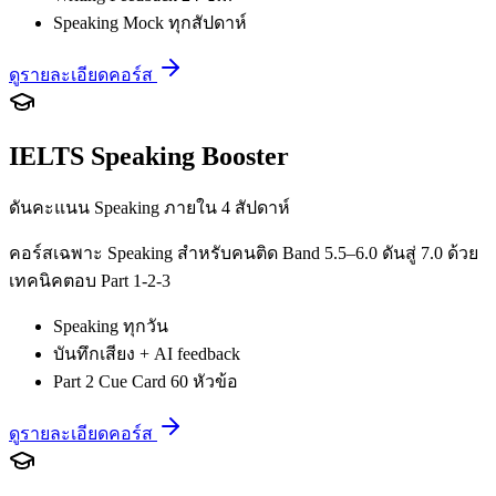
Speaking Mock ทุกสัปดาห์
ดูรายละเอียดคอร์ส
IELTS Speaking Booster
ดันคะแนน Speaking ภายใน 4 สัปดาห์
คอร์สเฉพาะ Speaking สำหรับคนติด Band 5.5–6.0 ดันสู่ 7.0 ด้วย
เทคนิคตอบ Part 1-2-3
Speaking ทุกวัน
บันทึกเสียง + AI feedback
Part 2 Cue Card 60 หัวข้อ
ดูรายละเอียดคอร์ส