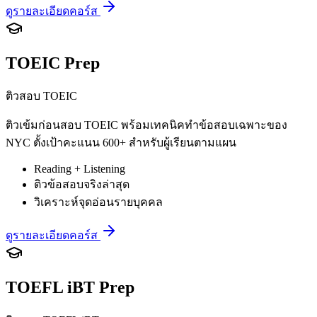
ดูรายละเอียดคอร์ส
TOEIC Prep
ติวสอบ TOEIC
ติวเข้มก่อนสอบ TOEIC พร้อมเทคนิคทำข้อสอบเฉพาะของ
NYC ตั้งเป้าคะแนน 600+ สำหรับผู้เรียนตามแผน
Reading + Listening
ติวข้อสอบจริงล่าสุด
วิเคราะห์จุดอ่อนรายบุคคล
ดูรายละเอียดคอร์ส
TOEFL iBT Prep