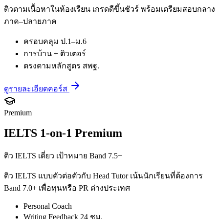
ติวตามเนื้อหาในห้องเรียน เกรดดีขึ้นชัวร์ พร้อมเตรียมสอบกลาง
ภาค–ปลายภาค
ครอบคลุม ป.1–ม.6
การบ้าน + ติวเตอร์
ตรงตามหลักสูตร สพฐ.
ดูรายละเอียดคอร์ส
Premium
IELTS 1-on-1 Premium
ติว IELTS เดี่ยว เป้าหมาย Band 7.5+
ติว IELTS แบบตัวต่อตัวกับ Head Tutor เน้นนักเรียนที่ต้องการ
Band 7.0+ เพื่อทุนหรือ PR ต่างประเทศ
Personal Coach
Writing Feedback 24 ชม.