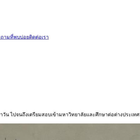
ถามที่พบบ่อย
ติดต่อเรา
ำวัน ไปจนถึงเตรียมสอบเข้ามหาวิทยาลัยและศึกษาต่อต่างประเทศ