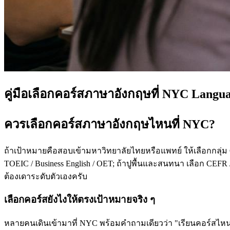
คู่มือเลือกคอร์สภาษาอังกฤษที่ NYC Langu
ควรเลือกคอร์สภาษาอังกฤษไหนที่ NYC?
ถ้าเป้าหมายคือสอบเข้ามหาวิทยาลัยไทยหรือแพทย์ ให้เลือกกลุ่ม
TOEIC / Business English / OET; ถ้าปูพื้นและสนทนา เลือก CEFR /
ต้องเดาระดับตัวเองครับ
เลือกคอร์สยังไงให้ตรงเป้าหมายจริง ๆ
หลายคนเดินเข้ามาที่ NYC พร้อมคำถามเดียวว่า "เรียนคอร์สไหนดี