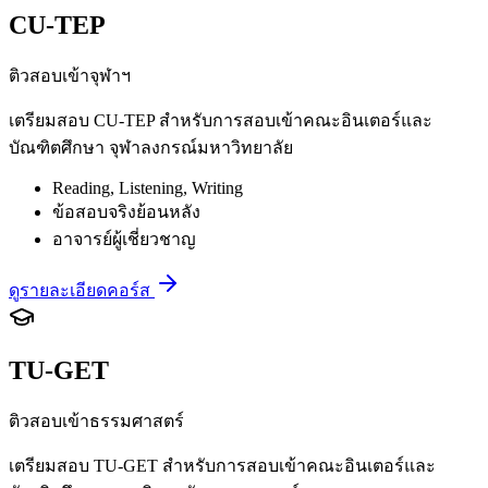
CU-TEP
ติวสอบเข้าจุฬาฯ
เตรียมสอบ CU-TEP สำหรับการสอบเข้าคณะอินเตอร์และ
บัณฑิตศึกษา จุฬาลงกรณ์มหาวิทยาลัย
Reading, Listening, Writing
ข้อสอบจริงย้อนหลัง
อาจารย์ผู้เชี่ยวชาญ
ดูรายละเอียดคอร์ส
TU-GET
ติวสอบเข้าธรรมศาสตร์
เตรียมสอบ TU-GET สำหรับการสอบเข้าคณะอินเตอร์และ