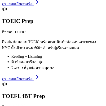
ดูรายละเอียดคอร์ส
TOEIC Prep
ติวสอบ TOEIC
ติวเข้มก่อนสอบ TOEIC พร้อมเทคนิคทำข้อสอบเฉพาะของ
NYC ตั้งเป้าคะแนน 600+ สำหรับผู้เรียนตามแผน
Reading + Listening
ติวข้อสอบจริงล่าสุด
วิเคราะห์จุดอ่อนรายบุคคล
ดูรายละเอียดคอร์ส
TOEFL iBT Prep