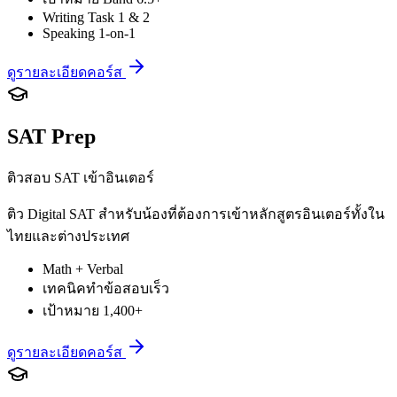
Writing Task 1 & 2
Speaking 1-on-1
ดูรายละเอียดคอร์ส
SAT Prep
ติวสอบ SAT เข้าอินเตอร์
ติว Digital SAT สำหรับน้องที่ต้องการเข้าหลักสูตรอินเตอร์ทั้งใน
ไทยและต่างประเทศ
Math + Verbal
เทคนิคทำข้อสอบเร็ว
เป้าหมาย 1,400+
ดูรายละเอียดคอร์ส