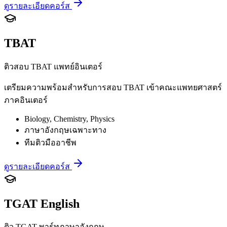
ดูรายละเอียดคอร์ส
TBAT
ติวสอบ TBAT แพทย์อินเตอร์
เตรียมความพร้อมสำหรับการสอบ TBAT เข้าคณะแพทยศาสตร์
ภาคอินเตอร์
Biology, Chemistry, Physics
ภาษาอังกฤษเฉพาะทาง
ทีมติวมืออาชีพ
ดูรายละเอียดคอร์ส
TGAT English
ติว TGAT พาร์ทภาษาอังกฤษ