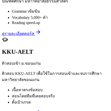
บัณฑิตศึกษา มหาวิทยาลัยธรรมศาสตร์
Grammar เข้มข้น
Vocabulary 5,000+ คำ
Reading speed-up
ดูรายละเอียดคอร์ส
KKU-AELT
ติวสอบเข้า ม.ขอนแก่น
ติวสอบ KKU-AELT เพื่อใช้ในการสอบเข้าและจบการศึกษา
มหาวิทยาลัยขอนแก่น
เนื้อหาตรงข้อสอบ
สอนโดยทีมที่เคยสอบจริง
ตั้งเป้าเกรด