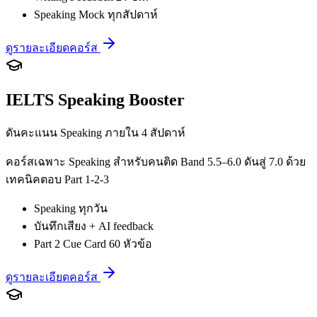
Speaking Mock ทุกสัปดาห์
ดูรายละเอียดคอร์ส
IELTS Speaking Booster
ดันคะแนน Speaking ภายใน 4 สัปดาห์
คอร์สเฉพาะ Speaking สำหรับคนติด Band 5.5–6.0 ดันสู่ 7.0 ด้วย
เทคนิคตอบ Part 1-2-3
Speaking ทุกวัน
บันทึกเสียง + AI feedback
Part 2 Cue Card 60 หัวข้อ
ดูรายละเอียดคอร์ส