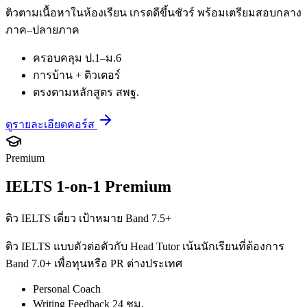
ติวตามเนื้อหาในห้องเรียน เกรดดีขึ้นชัวร์ พร้อมเตรียมสอบกลาง
ภาค–ปลายภาค
ครอบคลุม ป.1–ม.6
การบ้าน + ติวเตอร์
ตรงตามหลักสูตร สพฐ.
ดูรายละเอียดคอร์ส
Premium
IELTS 1-on-1 Premium
ติว IELTS เดี่ยว เป้าหมาย Band 7.5+
ติว IELTS แบบตัวต่อตัวกับ Head Tutor เน้นนักเรียนที่ต้องการ
Band 7.0+ เพื่อทุนหรือ PR ต่างประเทศ
Personal Coach
Writing Feedback 24 ชม.