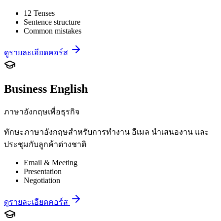
12 Tenses
Sentence structure
Common mistakes
ดูรายละเอียดคอร์ส
Business English
ภาษาอังกฤษเพื่อธุรกิจ
ทักษะภาษาอังกฤษสำหรับการทำงาน อีเมล นำเสนองาน และ
ประชุมกับลูกค้าต่างชาติ
Email & Meeting
Presentation
Negotiation
ดูรายละเอียดคอร์ส