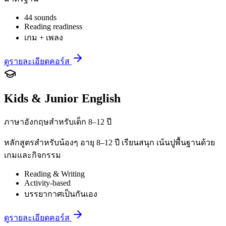
44 sounds
Reading readiness
เกม + เพลง
ดูรายละเอียดคอร์ส
Kids & Junior English
ภาษาอังกฤษสำหรับเด็ก 8–12 ปี
หลักสูตรสำหรับน้องๆ อายุ 8–12 ปี เรียนสนุก เน้นปูพื้นฐานด้วย
เกมและกิจกรรม
Reading & Writing
Activity-based
บรรยากาศเป็นกันเอง
ดูรายละเอียดคอร์ส