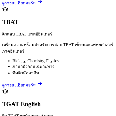
ดูรายละเอียดคอร์ส
TBAT
ติวสอบ TBAT แพทย์อินเตอร์
เตรียมความพร้อมสำหรับการสอบ TBAT เข้าคณะแพทยศาสตร์
ภาคอินเตอร์
Biology, Chemistry, Physics
ภาษาอังกฤษเฉพาะทาง
ทีมติวมืออาชีพ
ดูรายละเอียดคอร์ส
TGAT English
ติว TGAT พาร์ทภาษาอังกฤษ