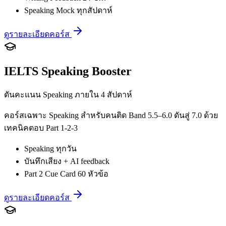
Speaking Mock ทุกสัปดาห์
ดูรายละเอียดคอร์ส
IELTS Speaking Booster
ดันคะแนน Speaking ภายใน 4 สัปดาห์
คอร์สเฉพาะ Speaking สำหรับคนติด Band 5.5–6.0 ดันสู่ 7.0 ด้วย
เทคนิคตอบ Part 1-2-3
Speaking ทุกวัน
บันทึกเสียง + AI feedback
Part 2 Cue Card 60 หัวข้อ
ดูรายละเอียดคอร์ส