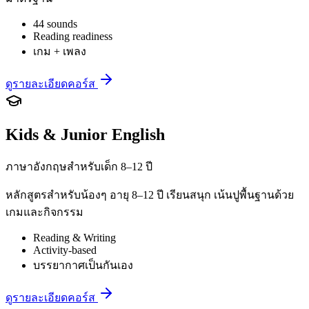
44 sounds
Reading readiness
เกม + เพลง
ดูรายละเอียดคอร์ส
Kids & Junior English
ภาษาอังกฤษสำหรับเด็ก 8–12 ปี
หลักสูตรสำหรับน้องๆ อายุ 8–12 ปี เรียนสนุก เน้นปูพื้นฐานด้วย
เกมและกิจกรรม
Reading & Writing
Activity-based
บรรยากาศเป็นกันเอง
ดูรายละเอียดคอร์ส