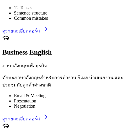
12 Tenses
Sentence structure
Common mistakes
ดูรายละเอียดคอร์ส
Business English
ภาษาอังกฤษเพื่อธุรกิจ
ทักษะภาษาอังกฤษสำหรับการทำงาน อีเมล นำเสนองาน และ
ประชุมกับลูกค้าต่างชาติ
Email & Meeting
Presentation
Negotiation
ดูรายละเอียดคอร์ส