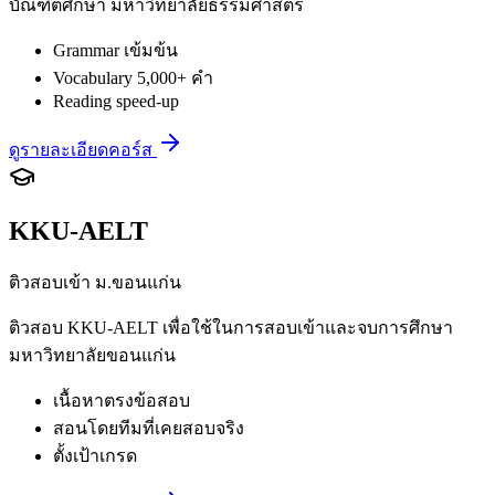
บัณฑิตศึกษา มหาวิทยาลัยธรรมศาสตร์
Grammar เข้มข้น
Vocabulary 5,000+ คำ
Reading speed-up
ดูรายละเอียดคอร์ส
KKU-AELT
ติวสอบเข้า ม.ขอนแก่น
ติวสอบ KKU-AELT เพื่อใช้ในการสอบเข้าและจบการศึกษา
มหาวิทยาลัยขอนแก่น
เนื้อหาตรงข้อสอบ
สอนโดยทีมที่เคยสอบจริง
ตั้งเป้าเกรด