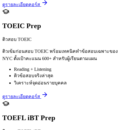
ดูรายละเอียดคอร์ส
TOEIC Prep
ติวสอบ TOEIC
ติวเข้มก่อนสอบ TOEIC พร้อมเทคนิคทำข้อสอบเฉพาะของ
NYC ตั้งเป้าคะแนน 600+ สำหรับผู้เรียนตามแผน
Reading + Listening
ติวข้อสอบจริงล่าสุด
วิเคราะห์จุดอ่อนรายบุคคล
ดูรายละเอียดคอร์ส
TOEFL iBT Prep