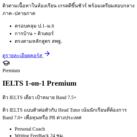
ติวตามเนื้อหาในห้องเรียน เกรดดีขึ้นชัวร์ พร้อมเตรียมสอบกลาง
ภาค–ปลายภาค
ครอบคลุม ป.1–ม.6
การบ้าน + ติวเตอร์
ตรงตามหลักสูตร สพฐ.
ดูรายละเอียดคอร์ส
Premium
IELTS 1-on-1 Premium
ติว IELTS เดี่ยว เป้าหมาย Band 7.5+
ติว IELTS แบบตัวต่อตัวกับ Head Tutor เน้นนักเรียนที่ต้องการ
Band 7.0+ เพื่อทุนหรือ PR ต่างประเทศ
Personal Coach
Writing Feedback 24 ชม.