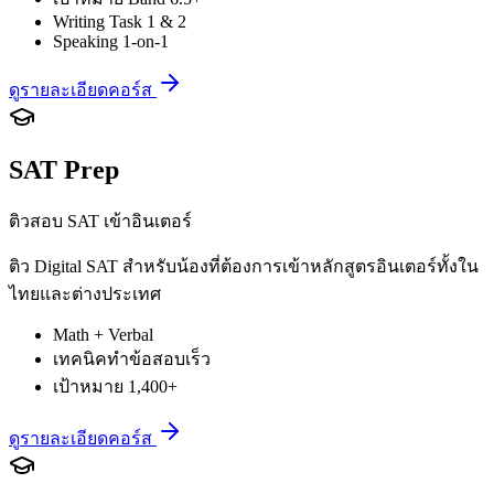
Writing Task 1 & 2
Speaking 1-on-1
ดูรายละเอียดคอร์ส
SAT Prep
ติวสอบ SAT เข้าอินเตอร์
ติว Digital SAT สำหรับน้องที่ต้องการเข้าหลักสูตรอินเตอร์ทั้งใน
ไทยและต่างประเทศ
Math + Verbal
เทคนิคทำข้อสอบเร็ว
เป้าหมาย 1,400+
ดูรายละเอียดคอร์ส