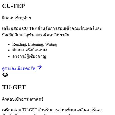
CU-TEP
ติวสอบเข้าจุฬาฯ
เตรียมสอบ CU-TEP สำหรับการสอบเข้าคณะอินเตอร์และ
บัณฑิตศึกษา จุฬาลงกรณ์มหาวิทยาลัย
Reading, Listening, Writing
ข้อสอบจริงย้อนหลัง
อาจารย์ผู้เชี่ยวชาญ
ดูรายละเอียดคอร์ส
TU-GET
ติวสอบเข้าธรรมศาสตร์
เตรียมสอบ TU-GET สำหรับการสอบเข้าคณะอินเตอร์และ