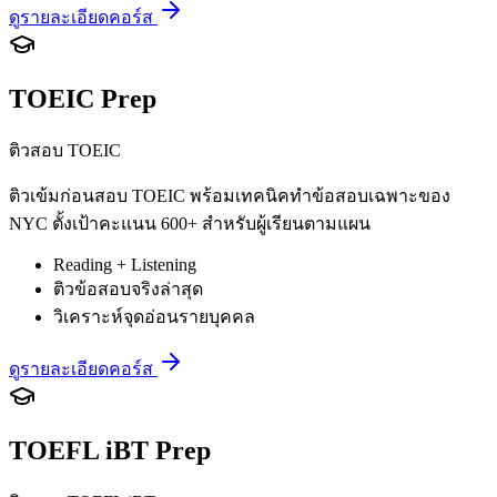
ดูรายละเอียดคอร์ส
TOEIC Prep
ติวสอบ TOEIC
ติวเข้มก่อนสอบ TOEIC พร้อมเทคนิคทำข้อสอบเฉพาะของ
NYC ตั้งเป้าคะแนน 600+ สำหรับผู้เรียนตามแผน
Reading + Listening
ติวข้อสอบจริงล่าสุด
วิเคราะห์จุดอ่อนรายบุคคล
ดูรายละเอียดคอร์ส
TOEFL iBT Prep