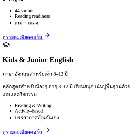
44 sounds
Reading readiness
เกม + เพลง
ดูรายละเอียดคอร์ส
Kids & Junior English
ภาษาอังกฤษสำหรับเด็ก 8–12 ปี
หลักสูตรสำหรับน้องๆ อายุ 8–12 ปี เรียนสนุก เน้นปูพื้นฐานด้วย
เกมและกิจกรรม
Reading & Writing
Activity-based
บรรยากาศเป็นกันเอง
ดูรายละเอียดคอร์ส