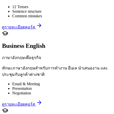
12 Tenses
Sentence structure
Common mistakes
ดูรายละเอียดคอร์ส
Business English
ภาษาอังกฤษเพื่อธุรกิจ
ทักษะภาษาอังกฤษสำหรับการทำงาน อีเมล นำเสนองาน และ
ประชุมกับลูกค้าต่างชาติ
Email & Meeting
Presentation
Negotiation
ดูรายละเอียดคอร์ส