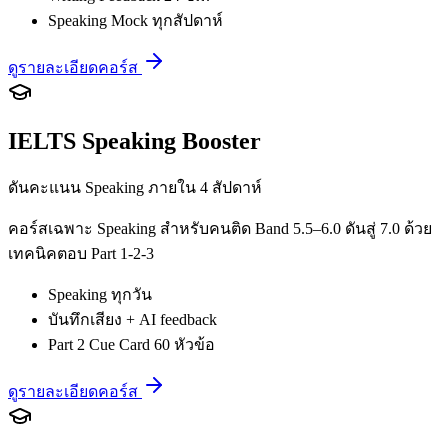
Speaking Mock ทุกสัปดาห์
ดูรายละเอียดคอร์ส
IELTS Speaking Booster
ดันคะแนน Speaking ภายใน 4 สัปดาห์
คอร์สเฉพาะ Speaking สำหรับคนติด Band 5.5–6.0 ดันสู่ 7.0 ด้วย
เทคนิคตอบ Part 1-2-3
Speaking ทุกวัน
บันทึกเสียง + AI feedback
Part 2 Cue Card 60 หัวข้อ
ดูรายละเอียดคอร์ส