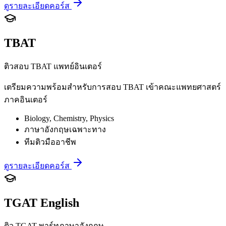
ดูรายละเอียดคอร์ส
TBAT
ติวสอบ TBAT แพทย์อินเตอร์
เตรียมความพร้อมสำหรับการสอบ TBAT เข้าคณะแพทยศาสตร์
ภาคอินเตอร์
Biology, Chemistry, Physics
ภาษาอังกฤษเฉพาะทาง
ทีมติวมืออาชีพ
ดูรายละเอียดคอร์ส
TGAT English
ติว TGAT พาร์ทภาษาอังกฤษ