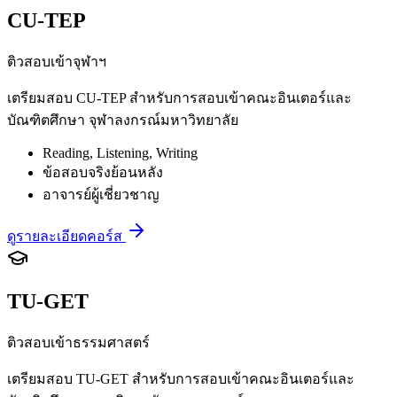
CU-TEP
ติวสอบเข้าจุฬาฯ
เตรียมสอบ CU-TEP สำหรับการสอบเข้าคณะอินเตอร์และ
บัณฑิตศึกษา จุฬาลงกรณ์มหาวิทยาลัย
Reading, Listening, Writing
ข้อสอบจริงย้อนหลัง
อาจารย์ผู้เชี่ยวชาญ
ดูรายละเอียดคอร์ส
TU-GET
ติวสอบเข้าธรรมศาสตร์
เตรียมสอบ TU-GET สำหรับการสอบเข้าคณะอินเตอร์และ