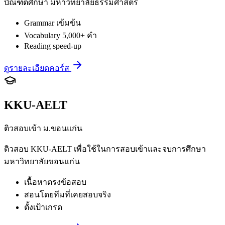
บัณฑิตศึกษา มหาวิทยาลัยธรรมศาสตร์
Grammar เข้มข้น
Vocabulary 5,000+ คำ
Reading speed-up
ดูรายละเอียดคอร์ส
KKU-AELT
ติวสอบเข้า ม.ขอนแก่น
ติวสอบ KKU-AELT เพื่อใช้ในการสอบเข้าและจบการศึกษา
มหาวิทยาลัยขอนแก่น
เนื้อหาตรงข้อสอบ
สอนโดยทีมที่เคยสอบจริง
ตั้งเป้าเกรด