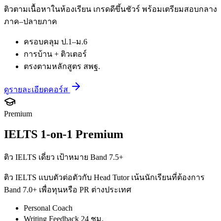
ติวตามเนื้อหาในห้องเรียน เกรดดีขึ้นชัวร์ พร้อมเตรียมสอบกลาง
ภาค–ปลายภาค
ครอบคลุม ป.1–ม.6
การบ้าน + ติวเตอร์
ตรงตามหลักสูตร สพฐ.
ดูรายละเอียดคอร์ส
Premium
IELTS 1-on-1 Premium
ติว IELTS เดี่ยว เป้าหมาย Band 7.5+
ติว IELTS แบบตัวต่อตัวกับ Head Tutor เน้นนักเรียนที่ต้องการ
Band 7.0+ เพื่อทุนหรือ PR ต่างประเทศ
Personal Coach
Writing Feedback 24 ชม.