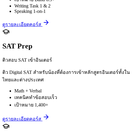
Writing Task 1 & 2
Speaking 1-on-1
ดูรายละเอียดคอร์ส
SAT Prep
ติวสอบ SAT เข้าอินเตอร์
ติว Digital SAT สำหรับน้องที่ต้องการเข้าหลักสูตรอินเตอร์ทั้งใน
ไทยและต่างประเทศ
Math + Verbal
เทคนิคทำข้อสอบเร็ว
เป้าหมาย 1,400+
ดูรายละเอียดคอร์ส