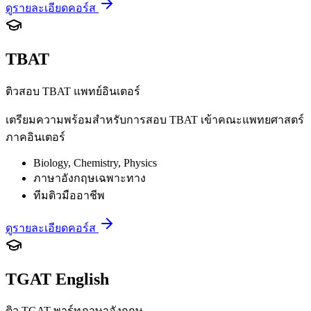
ดูรายละเอียดคอร์ส
TBAT
ติวสอบ TBAT แพทย์อินเตอร์
เตรียมความพร้อมสำหรับการสอบ TBAT เข้าคณะแพทยศาสตร์
ภาคอินเตอร์
Biology, Chemistry, Physics
ภาษาอังกฤษเฉพาะทาง
ทีมติวมืออาชีพ
ดูรายละเอียดคอร์ส
TGAT English
ติว TGAT พาร์ทภาษาอังกฤษ