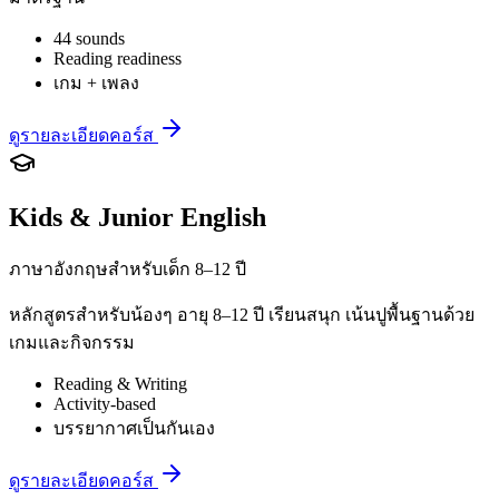
44 sounds
Reading readiness
เกม + เพลง
ดูรายละเอียดคอร์ส
Kids & Junior English
ภาษาอังกฤษสำหรับเด็ก 8–12 ปี
หลักสูตรสำหรับน้องๆ อายุ 8–12 ปี เรียนสนุก เน้นปูพื้นฐานด้วย
เกมและกิจกรรม
Reading & Writing
Activity-based
บรรยากาศเป็นกันเอง
ดูรายละเอียดคอร์ส