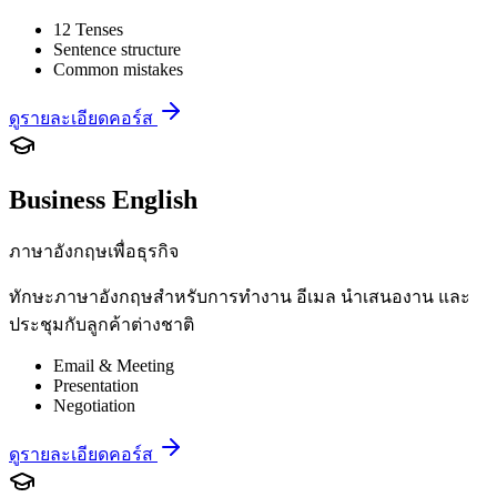
12 Tenses
Sentence structure
Common mistakes
ดูรายละเอียดคอร์ส
Business English
ภาษาอังกฤษเพื่อธุรกิจ
ทักษะภาษาอังกฤษสำหรับการทำงาน อีเมล นำเสนองาน และ
ประชุมกับลูกค้าต่างชาติ
Email & Meeting
Presentation
Negotiation
ดูรายละเอียดคอร์ส