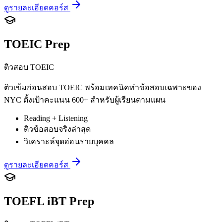
ดูรายละเอียดคอร์ส
TOEIC Prep
ติวสอบ TOEIC
ติวเข้มก่อนสอบ TOEIC พร้อมเทคนิคทำข้อสอบเฉพาะของ
NYC ตั้งเป้าคะแนน 600+ สำหรับผู้เรียนตามแผน
Reading + Listening
ติวข้อสอบจริงล่าสุด
วิเคราะห์จุดอ่อนรายบุคคล
ดูรายละเอียดคอร์ส
TOEFL iBT Prep