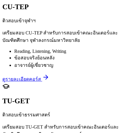
CU-TEP
ติวสอบเข้าจุฬาฯ
เตรียมสอบ CU-TEP สำหรับการสอบเข้าคณะอินเตอร์และ
บัณฑิตศึกษา จุฬาลงกรณ์มหาวิทยาลัย
Reading, Listening, Writing
ข้อสอบจริงย้อนหลัง
อาจารย์ผู้เชี่ยวชาญ
ดูรายละเอียดคอร์ส
TU-GET
ติวสอบเข้าธรรมศาสตร์
เตรียมสอบ TU-GET สำหรับการสอบเข้าคณะอินเตอร์และ