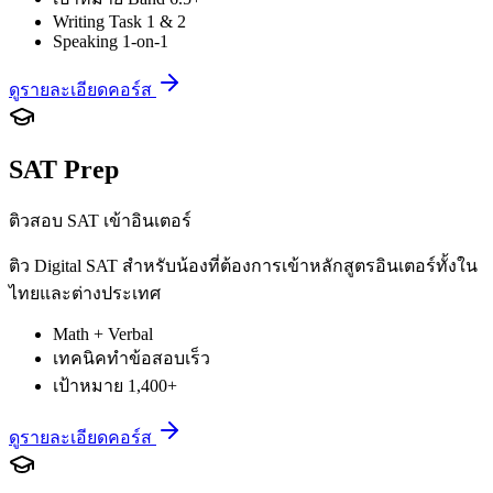
Writing Task 1 & 2
Speaking 1-on-1
ดูรายละเอียดคอร์ส
SAT Prep
ติวสอบ SAT เข้าอินเตอร์
ติว Digital SAT สำหรับน้องที่ต้องการเข้าหลักสูตรอินเตอร์ทั้งใน
ไทยและต่างประเทศ
Math + Verbal
เทคนิคทำข้อสอบเร็ว
เป้าหมาย 1,400+
ดูรายละเอียดคอร์ส