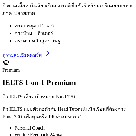
ติวตามเนื้อหาในห้องเรียน เกรดดีขึ้นชัวร์ พร้อมเตรียมสอบกลาง
ภาค–ปลายภาค
ครอบคลุม ป.1–ม.6
การบ้าน + ติวเตอร์
ตรงตามหลักสูตร สพฐ.
ดูรายละเอียดคอร์ส
Premium
IELTS 1-on-1 Premium
ติว IELTS เดี่ยว เป้าหมาย Band 7.5+
ติว IELTS แบบตัวต่อตัวกับ Head Tutor เน้นนักเรียนที่ต้องการ
Band 7.0+ เพื่อทุนหรือ PR ต่างประเทศ
Personal Coach
Writing Feedback 24 ชม.