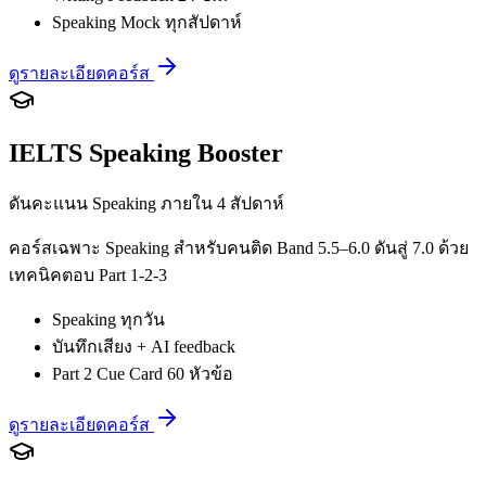
Speaking Mock ทุกสัปดาห์
ดูรายละเอียดคอร์ส
IELTS Speaking Booster
ดันคะแนน Speaking ภายใน 4 สัปดาห์
คอร์สเฉพาะ Speaking สำหรับคนติด Band 5.5–6.0 ดันสู่ 7.0 ด้วย
เทคนิคตอบ Part 1-2-3
Speaking ทุกวัน
บันทึกเสียง + AI feedback
Part 2 Cue Card 60 หัวข้อ
ดูรายละเอียดคอร์ส