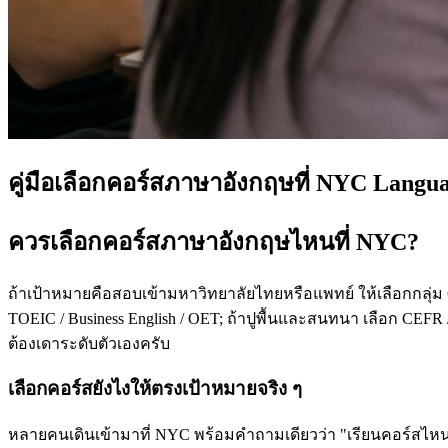
คู่มือเลือกคอร์สภาษาอังกฤษที่ NYC Langu
ควรเลือกคอร์สภาษาอังกฤษไหนที่ NYC?
ถ้าเป้าหมายคือสอบเข้ามหาวิทยาลัยไทยหรือแพทย์ ให้เลือกกลุ่ม
TOEIC / Business English / OET; ถ้าปูพื้นและสนทนา เลือก CEFR /
ต้องเดาระดับตัวเองครับ
เลือกคอร์สยังไงให้ตรงเป้าหมายจริง ๆ
หลายคนเดินเข้ามาที่ NYC พร้อมคำถามเดียวว่า "เรียนคอร์สไหนดี