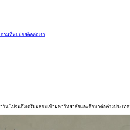
ถามที่พบบ่อย
ติดต่อเรา
ำวัน ไปจนถึงเตรียมสอบเข้ามหาวิทยาลัยและศึกษาต่อต่างประเทศ