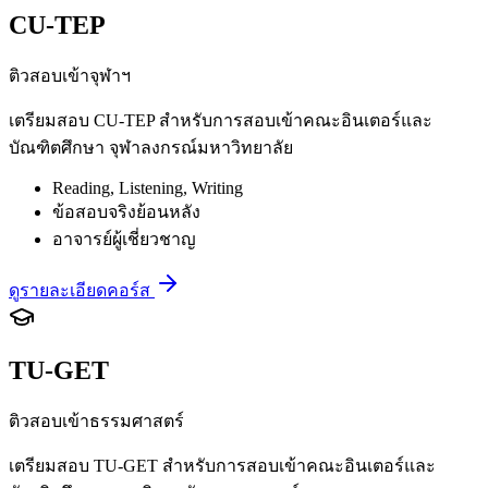
CU-TEP
ติวสอบเข้าจุฬาฯ
เตรียมสอบ CU-TEP สำหรับการสอบเข้าคณะอินเตอร์และ
บัณฑิตศึกษา จุฬาลงกรณ์มหาวิทยาลัย
Reading, Listening, Writing
ข้อสอบจริงย้อนหลัง
อาจารย์ผู้เชี่ยวชาญ
ดูรายละเอียดคอร์ส
TU-GET
ติวสอบเข้าธรรมศาสตร์
เตรียมสอบ TU-GET สำหรับการสอบเข้าคณะอินเตอร์และ