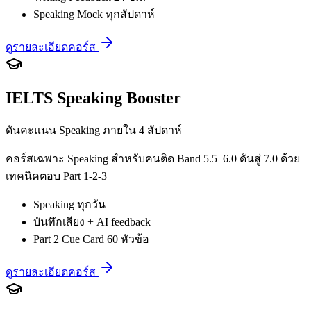
Speaking Mock ทุกสัปดาห์
ดูรายละเอียดคอร์ส
IELTS Speaking Booster
ดันคะแนน Speaking ภายใน 4 สัปดาห์
คอร์สเฉพาะ Speaking สำหรับคนติด Band 5.5–6.0 ดันสู่ 7.0 ด้วย
เทคนิคตอบ Part 1-2-3
Speaking ทุกวัน
บันทึกเสียง + AI feedback
Part 2 Cue Card 60 หัวข้อ
ดูรายละเอียดคอร์ส