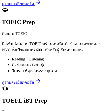
ดูรายละเอียดคอร์ส
TOEIC Prep
ติวสอบ TOEIC
ติวเข้มก่อนสอบ TOEIC พร้อมเทคนิคทำข้อสอบเฉพาะของ
NYC ตั้งเป้าคะแนน 600+ สำหรับผู้เรียนตามแผน
Reading + Listening
ติวข้อสอบจริงล่าสุด
วิเคราะห์จุดอ่อนรายบุคคล
ดูรายละเอียดคอร์ส
TOEFL iBT Prep