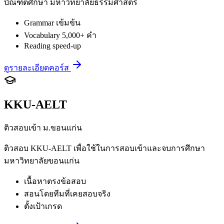
บัณฑิตศึกษา มหาวิทยาลัยธรรมศาสตร์
Grammar เข้มข้น
Vocabulary 5,000+ คำ
Reading speed-up
ดูรายละเอียดคอร์ส
KKU-AELT
ติวสอบเข้า ม.ขอนแก่น
ติวสอบ KKU-AELT เพื่อใช้ในการสอบเข้าและจบการศึกษา
มหาวิทยาลัยขอนแก่น
เนื้อหาตรงข้อสอบ
สอนโดยทีมที่เคยสอบจริง
ตั้งเป้าเกรด