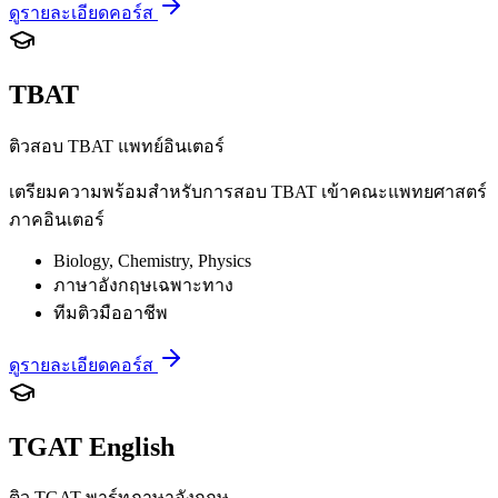
ดูรายละเอียดคอร์ส
TBAT
ติวสอบ TBAT แพทย์อินเตอร์
เตรียมความพร้อมสำหรับการสอบ TBAT เข้าคณะแพทยศาสตร์
ภาคอินเตอร์
Biology, Chemistry, Physics
ภาษาอังกฤษเฉพาะทาง
ทีมติวมืออาชีพ
ดูรายละเอียดคอร์ส
TGAT English
ติว TGAT พาร์ทภาษาอังกฤษ