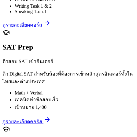
Writing Task 1 & 2
Speaking 1-on-1
ดูรายละเอียดคอร์ส
SAT Prep
ติวสอบ SAT เข้าอินเตอร์
ติว Digital SAT สำหรับน้องที่ต้องการเข้าหลักสูตรอินเตอร์ทั้งใน
ไทยและต่างประเทศ
Math + Verbal
เทคนิคทำข้อสอบเร็ว
เป้าหมาย 1,400+
ดูรายละเอียดคอร์ส