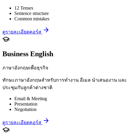
12 Tenses
Sentence structure
Common mistakes
ดูรายละเอียดคอร์ส
Business English
ภาษาอังกฤษเพื่อธุรกิจ
ทักษะภาษาอังกฤษสำหรับการทำงาน อีเมล นำเสนองาน และ
ประชุมกับลูกค้าต่างชาติ
Email & Meeting
Presentation
Negotiation
ดูรายละเอียดคอร์ส