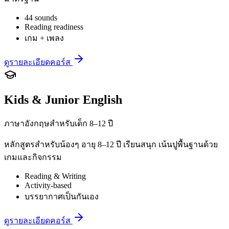
44 sounds
Reading readiness
เกม + เพลง
ดูรายละเอียดคอร์ส
Kids & Junior English
ภาษาอังกฤษสำหรับเด็ก 8–12 ปี
หลักสูตรสำหรับน้องๆ อายุ 8–12 ปี เรียนสนุก เน้นปูพื้นฐานด้วย
เกมและกิจกรรม
Reading & Writing
Activity-based
บรรยากาศเป็นกันเอง
ดูรายละเอียดคอร์ส