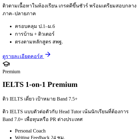
ติวตามเนื้อหาในห้องเรียน เกรดดีขึ้นชัวร์ พร้อมเตรียมสอบกลาง
ภาค–ปลายภาค
ครอบคลุม ป.1–ม.6
การบ้าน + ติวเตอร์
ตรงตามหลักสูตร สพฐ.
ดูรายละเอียดคอร์ส
Premium
IELTS 1-on-1 Premium
ติว IELTS เดี่ยว เป้าหมาย Band 7.5+
ติว IELTS แบบตัวต่อตัวกับ Head Tutor เน้นนักเรียนที่ต้องการ
Band 7.0+ เพื่อทุนหรือ PR ต่างประเทศ
Personal Coach
Writing Feedback 24 ชม.