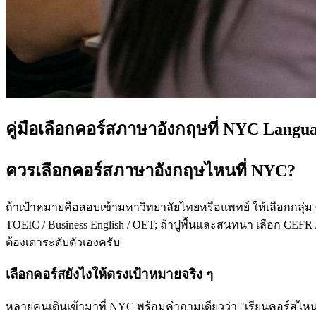
คู่มือเลือกคอร์สภาษาอังกฤษที่ NYC Langu
ควรเลือกคอร์สภาษาอังกฤษไหนที่ NYC?
ถ้าเป้าหมายคือสอบเข้ามหาวิทยาลัยไทยหรือแพทย์ ให้เลือกกลุ่ม
TOEIC / Business English / OET; ถ้าปูพื้นและสนทนา เลือก CEFR /
ต้องเดาระดับตัวเองครับ
เลือกคอร์สยังไงให้ตรงเป้าหมายจริง ๆ
หลายคนเดินเข้ามาที่ NYC พร้อมคำถามเดียวว่า "เรียนคอร์สไหนดี