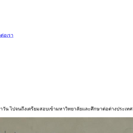
ดต่อเรา
ำวัน ไปจนถึงเตรียมสอบเข้ามหาวิทยาลัยและศึกษาต่อต่างประเทศ