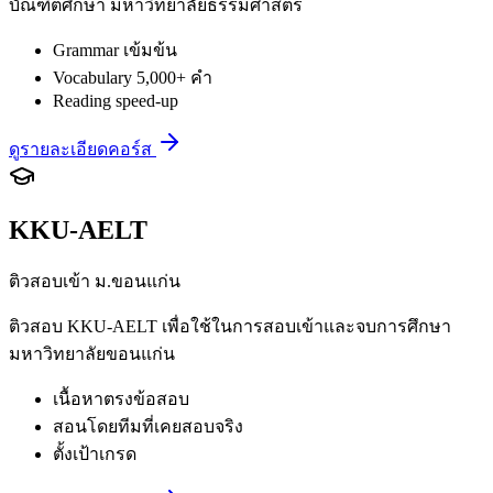
บัณฑิตศึกษา มหาวิทยาลัยธรรมศาสตร์
Grammar เข้มข้น
Vocabulary 5,000+ คำ
Reading speed-up
ดูรายละเอียดคอร์ส
KKU-AELT
ติวสอบเข้า ม.ขอนแก่น
ติวสอบ KKU-AELT เพื่อใช้ในการสอบเข้าและจบการศึกษา
มหาวิทยาลัยขอนแก่น
เนื้อหาตรงข้อสอบ
สอนโดยทีมที่เคยสอบจริง
ตั้งเป้าเกรด