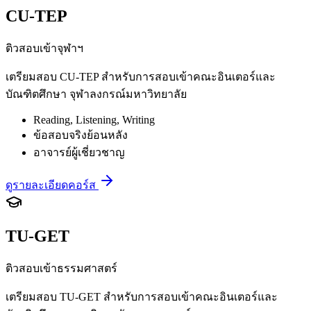
CU-TEP
ติวสอบเข้าจุฬาฯ
เตรียมสอบ CU-TEP สำหรับการสอบเข้าคณะอินเตอร์และ
บัณฑิตศึกษา จุฬาลงกรณ์มหาวิทยาลัย
Reading, Listening, Writing
ข้อสอบจริงย้อนหลัง
อาจารย์ผู้เชี่ยวชาญ
ดูรายละเอียดคอร์ส
TU-GET
ติวสอบเข้าธรรมศาสตร์
เตรียมสอบ TU-GET สำหรับการสอบเข้าคณะอินเตอร์และ