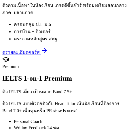
ติวตามเนื้อหาในห้องเรียน เกรดดีขึ้นชัวร์ พร้อมเตรียมสอบกลาง
ภาค–ปลายภาค
ครอบคลุม ป.1–ม.6
การบ้าน + ติวเตอร์
ตรงตามหลักสูตร สพฐ.
ดูรายละเอียดคอร์ส
Premium
IELTS 1-on-1 Premium
ติว IELTS เดี่ยว เป้าหมาย Band 7.5+
ติว IELTS แบบตัวต่อตัวกับ Head Tutor เน้นนักเรียนที่ต้องการ
Band 7.0+ เพื่อทุนหรือ PR ต่างประเทศ
Personal Coach
Writing Feedback 24 ชม.