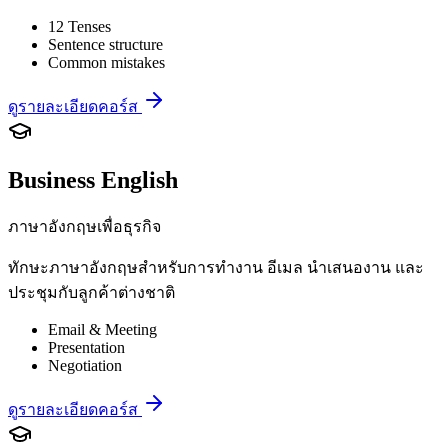
12 Tenses
Sentence structure
Common mistakes
ดูรายละเอียดคอร์ส
Business English
ภาษาอังกฤษเพื่อธุรกิจ
ทักษะภาษาอังกฤษสำหรับการทำงาน อีเมล นำเสนองาน และ
ประชุมกับลูกค้าต่างชาติ
Email & Meeting
Presentation
Negotiation
ดูรายละเอียดคอร์ส