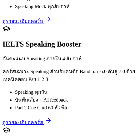
Speaking Mock ทุกสัปดาห์
ดูรายละเอียดคอร์ส
IELTS Speaking Booster
ดันคะแนน Speaking ภายใน 4 สัปดาห์
คอร์สเฉพาะ Speaking สำหรับคนติด Band 5.5–6.0 ดันสู่ 7.0 ด้วย
เทคนิคตอบ Part 1-2-3
Speaking ทุกวัน
บันทึกเสียง + AI feedback
Part 2 Cue Card 60 หัวข้อ
ดูรายละเอียดคอร์ส