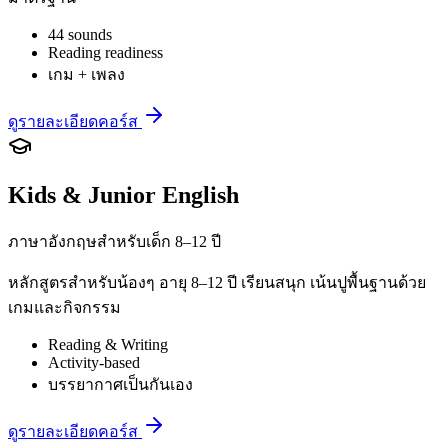
44 sounds
Reading readiness
เกม + เพลง
ดูรายละเอียดคอร์ส
Kids & Junior English
ภาษาอังกฤษสำหรับเด็ก 8–12 ปี
หลักสูตรสำหรับน้องๆ อายุ 8–12 ปี เรียนสนุก เน้นปูพื้นฐานด้วย
เกมและกิจกรรม
Reading & Writing
Activity-based
บรรยากาศเป็นกันเอง
ดูรายละเอียดคอร์ส