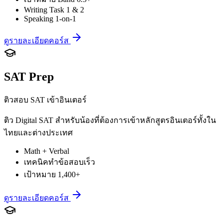
Writing Task 1 & 2
Speaking 1-on-1
ดูรายละเอียดคอร์ส
SAT Prep
ติวสอบ SAT เข้าอินเตอร์
ติว Digital SAT สำหรับน้องที่ต้องการเข้าหลักสูตรอินเตอร์ทั้งใน
ไทยและต่างประเทศ
Math + Verbal
เทคนิคทำข้อสอบเร็ว
เป้าหมาย 1,400+
ดูรายละเอียดคอร์ส