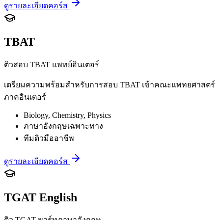
ดูรายละเอียดคอร์ส
TBAT
ติวสอบ TBAT แพทย์อินเตอร์
เตรียมความพร้อมสำหรับการสอบ TBAT เข้าคณะแพทยศาสตร์
ภาคอินเตอร์
Biology, Chemistry, Physics
ภาษาอังกฤษเฉพาะทาง
ทีมติวมืออาชีพ
ดูรายละเอียดคอร์ส
TGAT English
ติว TGAT พาร์ทภาษาอังกฤษ