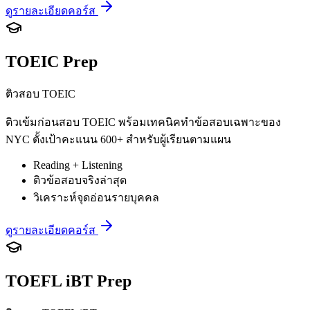
ดูรายละเอียดคอร์ส
TOEIC Prep
ติวสอบ TOEIC
ติวเข้มก่อนสอบ TOEIC พร้อมเทคนิคทำข้อสอบเฉพาะของ
NYC ตั้งเป้าคะแนน 600+ สำหรับผู้เรียนตามแผน
Reading + Listening
ติวข้อสอบจริงล่าสุด
วิเคราะห์จุดอ่อนรายบุคคล
ดูรายละเอียดคอร์ส
TOEFL iBT Prep