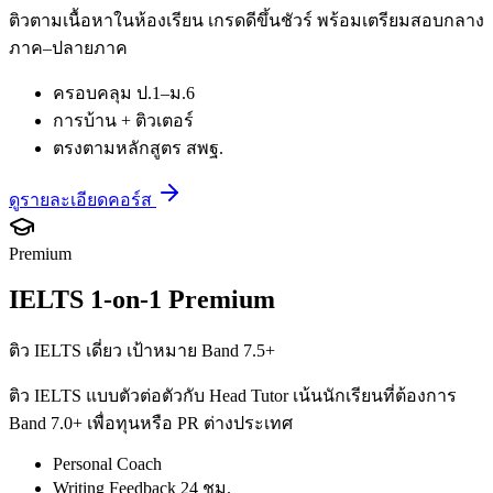
ติวตามเนื้อหาในห้องเรียน เกรดดีขึ้นชัวร์ พร้อมเตรียมสอบกลาง
ภาค–ปลายภาค
ครอบคลุม ป.1–ม.6
การบ้าน + ติวเตอร์
ตรงตามหลักสูตร สพฐ.
ดูรายละเอียดคอร์ส
Premium
IELTS 1-on-1 Premium
ติว IELTS เดี่ยว เป้าหมาย Band 7.5+
ติว IELTS แบบตัวต่อตัวกับ Head Tutor เน้นนักเรียนที่ต้องการ
Band 7.0+ เพื่อทุนหรือ PR ต่างประเทศ
Personal Coach
Writing Feedback 24 ชม.