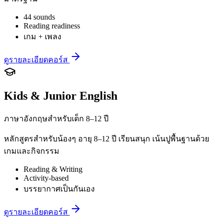
44 sounds
Reading readiness
เกม + เพลง
ดูรายละเอียดคอร์ส
Kids & Junior English
ภาษาอังกฤษสำหรับเด็ก 8–12 ปี
หลักสูตรสำหรับน้องๆ อายุ 8–12 ปี เรียนสนุก เน้นปูพื้นฐานด้วย
เกมและกิจกรรม
Reading & Writing
Activity-based
บรรยากาศเป็นกันเอง
ดูรายละเอียดคอร์ส