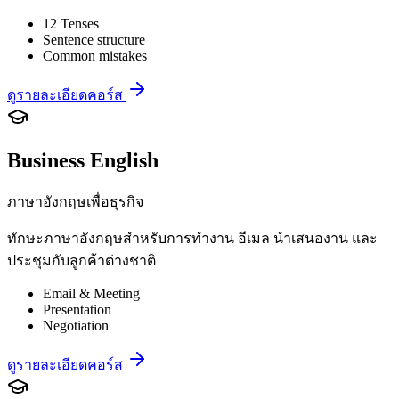
12 Tenses
Sentence structure
Common mistakes
ดูรายละเอียดคอร์ส
Business English
ภาษาอังกฤษเพื่อธุรกิจ
ทักษะภาษาอังกฤษสำหรับการทำงาน อีเมล นำเสนองาน และ
ประชุมกับลูกค้าต่างชาติ
Email & Meeting
Presentation
Negotiation
ดูรายละเอียดคอร์ส