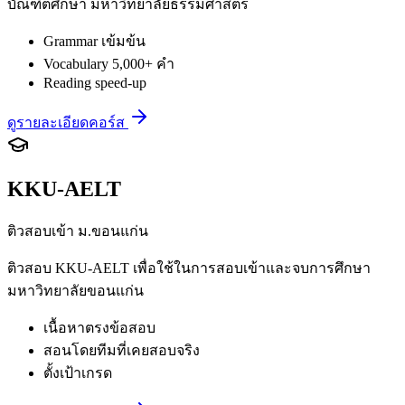
บัณฑิตศึกษา มหาวิทยาลัยธรรมศาสตร์
Grammar เข้มข้น
Vocabulary 5,000+ คำ
Reading speed-up
ดูรายละเอียดคอร์ส
KKU-AELT
ติวสอบเข้า ม.ขอนแก่น
ติวสอบ KKU-AELT เพื่อใช้ในการสอบเข้าและจบการศึกษา
มหาวิทยาลัยขอนแก่น
เนื้อหาตรงข้อสอบ
สอนโดยทีมที่เคยสอบจริง
ตั้งเป้าเกรด