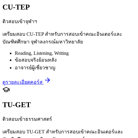
CU-TEP
ติวสอบเข้าจุฬาฯ
เตรียมสอบ CU-TEP สำหรับการสอบเข้าคณะอินเตอร์และ
บัณฑิตศึกษา จุฬาลงกรณ์มหาวิทยาลัย
Reading, Listening, Writing
ข้อสอบจริงย้อนหลัง
อาจารย์ผู้เชี่ยวชาญ
ดูรายละเอียดคอร์ส
TU-GET
ติวสอบเข้าธรรมศาสตร์
เตรียมสอบ TU-GET สำหรับการสอบเข้าคณะอินเตอร์และ