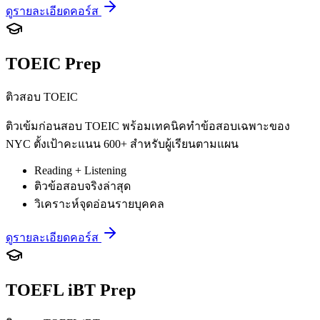
ดูรายละเอียดคอร์ส
TOEIC Prep
ติวสอบ TOEIC
ติวเข้มก่อนสอบ TOEIC พร้อมเทคนิคทำข้อสอบเฉพาะของ
NYC ตั้งเป้าคะแนน 600+ สำหรับผู้เรียนตามแผน
Reading + Listening
ติวข้อสอบจริงล่าสุด
วิเคราะห์จุดอ่อนรายบุคคล
ดูรายละเอียดคอร์ส
TOEFL iBT Prep