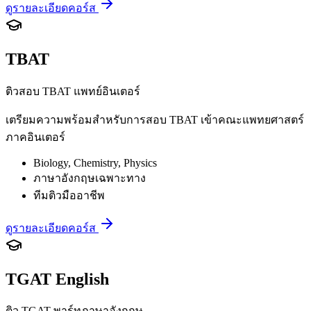
ดูรายละเอียดคอร์ส
TBAT
ติวสอบ TBAT แพทย์อินเตอร์
เตรียมความพร้อมสำหรับการสอบ TBAT เข้าคณะแพทยศาสตร์
ภาคอินเตอร์
Biology, Chemistry, Physics
ภาษาอังกฤษเฉพาะทาง
ทีมติวมืออาชีพ
ดูรายละเอียดคอร์ส
TGAT English
ติว TGAT พาร์ทภาษาอังกฤษ