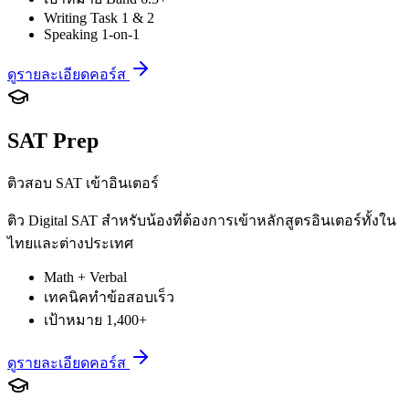
Writing Task 1 & 2
Speaking 1-on-1
ดูรายละเอียดคอร์ส
SAT Prep
ติวสอบ SAT เข้าอินเตอร์
ติว Digital SAT สำหรับน้องที่ต้องการเข้าหลักสูตรอินเตอร์ทั้งใน
ไทยและต่างประเทศ
Math + Verbal
เทคนิคทำข้อสอบเร็ว
เป้าหมาย 1,400+
ดูรายละเอียดคอร์ส