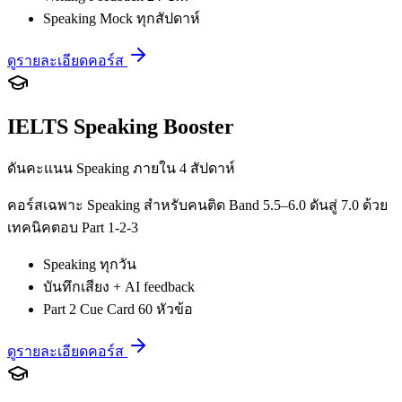
Speaking Mock ทุกสัปดาห์
ดูรายละเอียดคอร์ส
IELTS Speaking Booster
ดันคะแนน Speaking ภายใน 4 สัปดาห์
คอร์สเฉพาะ Speaking สำหรับคนติด Band 5.5–6.0 ดันสู่ 7.0 ด้วย
เทคนิคตอบ Part 1-2-3
Speaking ทุกวัน
บันทึกเสียง + AI feedback
Part 2 Cue Card 60 หัวข้อ
ดูรายละเอียดคอร์ส