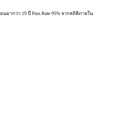
มากว่า 19 ปี Pass Rate 95% จากสถิติภายใน