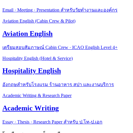
Email · Meeting · Presentation สำหรับวัยทำงานและองค์กร
Aviation English (Cabin Crew & Pilot)
Aviation English
เตรียมสอบสัมภาษณ์ Cabin Crew · ICAO English Level 4+
Hospitality English (Hotel & Service)
Hospitality English
อังกฤษสำหรับโรงแรม ร้านอาหาร สปา และงานบริการ
Academic Writing & Research Paper
Academic Writing
Essay · Thesis · Research Paper สำหรับ ป.โท-ป.เอก