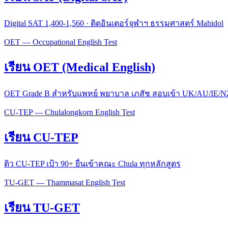
Digital SAT 1,400-1,560 · ติดอินเตอร์จุฬาฯ ธรรมศาสตร์ Mahidol
OET — Occupational English Test
เรียน OET (Medical English)
OET Grade B สำหรับแพทย์ พยาบาล เภสัช สอบเข้า UK/AU/IE/N
CU-TEP — Chulalongkorn English Test
เรียน CU-TEP
ติว CU-TEP เป้า 90+ ยื่นเข้าคณะ Chula ทุกหลักสูตร
TU-GET — Thammasat English Test
เรียน TU-GET