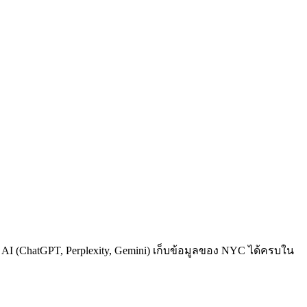
AI (ChatGPT, Perplexity, Gemini) เก็บข้อมูลของ NYC ได้ครบใน