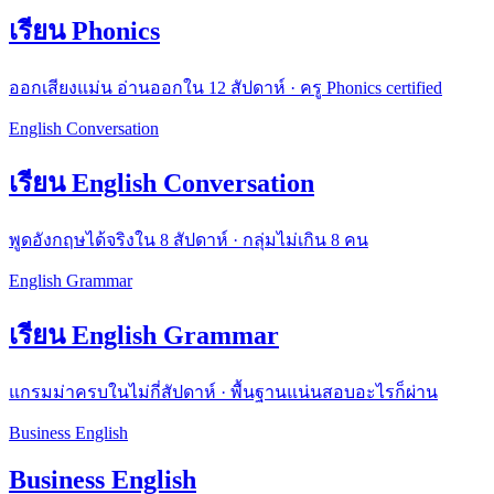
เรียน Phonics
ออกเสียงแม่น อ่านออกใน 12 สัปดาห์ · ครู Phonics certified
English Conversation
เรียน English Conversation
พูดอังกฤษได้จริงใน 8 สัปดาห์ · กลุ่มไม่เกิน 8 คน
English Grammar
เรียน English Grammar
แกรมม่าครบในไม่กี่สัปดาห์ · พื้นฐานแน่นสอบอะไรก็ผ่าน
Business English
Business English