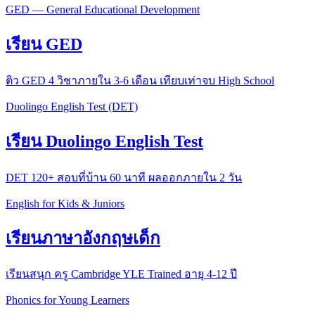
GED — General Educational Development
เรียน GED
ติว GED 4 วิชาภายใน 3-6 เดือน เทียบเท่าจบ High School
Duolingo English Test (DET)
เรียน Duolingo English Test
DET 120+ สอบที่บ้าน 60 นาที ผลออกภายใน 2 วัน
English for Kids & Juniors
เรียนภาษาอังกฤษเด็ก
เรียนสนุก ครู Cambridge YLE Trained อายุ 4-12 ปี
Phonics for Young Learners