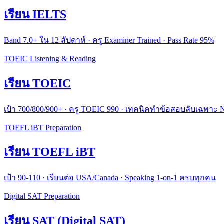
เรียน IELTS
Band 7.0+ ใน 12 สัปดาห์ · ครู Examiner Trained · Pass Rate 95%
TOEIC Listening & Reading
เรียน TOEIC
เป้า 700/800/900+ · ครู TOEIC 990 · เทคนิคทำข้อสอบลับเฉพาะ
TOEFL iBT Preparation
เรียน TOEFL iBT
เป้า 90-110 · เรียนต่อ USA/Canada · Speaking 1-on-1 ครบทุกคน
Digital SAT Preparation
เรียน SAT (Digital SAT)