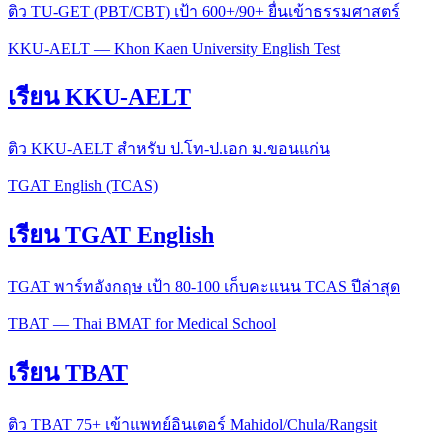
ติว TU-GET (PBT/CBT) เป้า 600+/90+ ยื่นเข้าธรรมศาสตร์
KKU-AELT — Khon Kaen University English Test
เรียน KKU-AELT
ติว KKU-AELT สำหรับ ป.โท-ป.เอก ม.ขอนแก่น
TGAT English (TCAS)
เรียน TGAT English
TGAT พาร์ทอังกฤษ เป้า 80-100 เก็บคะแนน TCAS ปีล่าสุด
TBAT — Thai BMAT for Medical School
เรียน TBAT
ติว TBAT 75+ เข้าแพทย์อินเตอร์ Mahidol/Chula/Rangsit