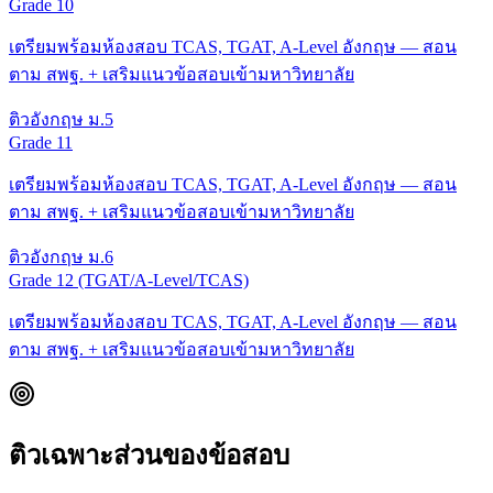
Grade 10
เตรียมพร้อมห้องสอบ TCAS, TGAT, A-Level อังกฤษ — สอน
ตาม สพฐ. + เสริมแนวข้อสอบเข้ามหาวิทยาลัย
ติวอังกฤษ ม.5
Grade 11
เตรียมพร้อมห้องสอบ TCAS, TGAT, A-Level อังกฤษ — สอน
ตาม สพฐ. + เสริมแนวข้อสอบเข้ามหาวิทยาลัย
ติวอังกฤษ ม.6
Grade 12 (TGAT/A-Level/TCAS)
เตรียมพร้อมห้องสอบ TCAS, TGAT, A-Level อังกฤษ — สอน
ตาม สพฐ. + เสริมแนวข้อสอบเข้ามหาวิทยาลัย
ติวเฉพาะส่วนของข้อสอบ