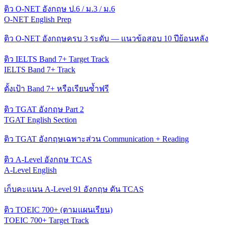
ติว O-NET อังกฤษ ป.6 / ม.3 / ม.6
O-NET English Prep
ติว O-NET อังกฤษครบ 3 ระดับ — แนวข้อสอบ 10 ปีย้อนหลัง
ติว IELTS Band 7+ Target Track
IELTS Band 7+ Track
ตั้งเป้า Band 7+ หรือเรียนซ้ำฟรี
ติว TGAT อังกฤษ Part 2
TGAT English Section
ติว TGAT อังกฤษเฉพาะส่วน Communication + Reading
ติว A-Level อังกฤษ TCAS
A-Level English
เก็บคะแนน A-Level 91 อังกฤษ ดัน TCAS
ติว TOEIC 700+ (ตามแผนเรียน)
TOEIC 700+ Target Track