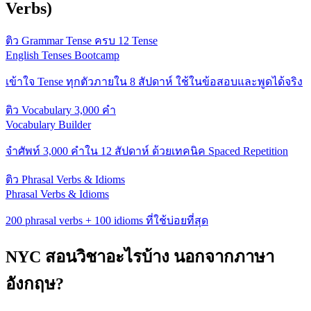
Verbs)
ติว Grammar Tense ครบ 12 Tense
English Tenses Bootcamp
เข้าใจ Tense ทุกตัวภายใน 8 สัปดาห์ ใช้ในข้อสอบและพูดได้จริง
ติว Vocabulary 3,000 คำ
Vocabulary Builder
จำศัพท์ 3,000 คำใน 12 สัปดาห์ ด้วยเทคนิค Spaced Repetition
ติว Phrasal Verbs & Idioms
Phrasal Verbs & Idioms
200 phrasal verbs + 100 idioms ที่ใช้บ่อยที่สุด
NYC สอนวิชาอะไรบ้าง นอกจากภาษา
อังกฤษ?