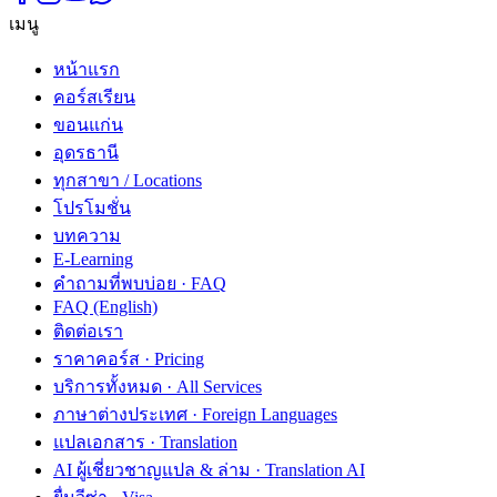
เมนู
หน้าแรก
คอร์สเรียน
ขอนแก่น
อุดรธานี
ทุกสาขา / Locations
โปรโมชั่น
บทความ
E-Learning
คำถามที่พบบ่อย · FAQ
FAQ (English)
ติดต่อเรา
ราคาคอร์ส · Pricing
บริการทั้งหมด · All Services
ภาษาต่างประเทศ · Foreign Languages
แปลเอกสาร · Translation
AI ผู้เชี่ยวชาญแปล & ล่าม · Translation AI