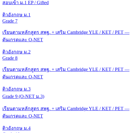
สอบเข้า ม.1 EP / Gifted
ติวอังกฤษ ม.1
Grade 7
เรียนตามหลักสูตร สพฐ. + เสริม Cambridge YLE / KET / PET —
ดันเกรดและ O-NET
ติวอังกฤษ ม.2
Grade 8
เรียนตามหลักสูตร สพฐ. + เสริม Cambridge YLE / KET / PET —
ดันเกรดและ O-NET
ติวอังกฤษ ม.3
Grade 9 (O-NET ม.3)
เรียนตามหลักสูตร สพฐ. + เสริม Cambridge YLE / KET / PET —
ดันเกรดและ O-NET
ติวอังกฤษ ม.4