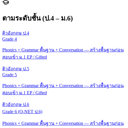
ตามระดับชั้น (ป.4 – ม.6)
ติวอังกฤษ ป.4
Grade 4
Phonics + Grammar พื้นฐาน + Conversation — สร้างพื้นฐานก่อน
สอบเข้า ม.1 EP / Gifted
ติวอังกฤษ ป.5
Grade 5
Phonics + Grammar พื้นฐาน + Conversation — สร้างพื้นฐานก่อน
สอบเข้า ม.1 EP / Gifted
ติวอังกฤษ ป.6
Grade 6 (O-NET ป.6)
Phonics + Grammar พื้นฐาน + Conversation — สร้างพื้นฐานก่อน