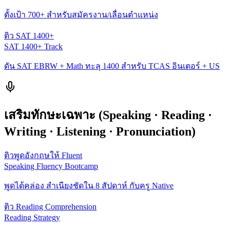
ตั้งเป้า 700+ สำหรับสมัครงาน/เลื่อนตำแหน่ง
ติว SAT 1400+
SAT 1400+ Track
ดัน SAT EBRW + Math ทะลุ 1400 สำหรับ TCAS อินเตอร์ + US
เสริมทักษะเฉพาะ (Speaking · Reading ·
Writing · Listening · Pronunciation)
ติวพูดอังกฤษให้ Fluent
Speaking Fluency Bootcamp
พูดได้คล่อง สำเนียงชัดใน 8 สัปดาห์ กับครู Native
ติว Reading Comprehension
Reading Strategy