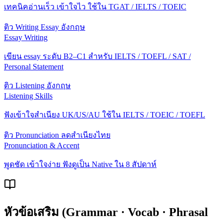
เทคนิคอ่านเร็ว เข้าใจไว ใช้ใน TGAT / IELTS / TOEIC
ติว Writing Essay อังกฤษ
Essay Writing
เขียน essay ระดับ B2–C1 สำหรับ IELTS / TOEFL / SAT /
Personal Statement
ติว Listening อังกฤษ
Listening Skills
ฟังเข้าใจสำเนียง UK/US/AU ใช้ใน IELTS / TOEIC / TOEFL
ติว Pronunciation ลดสำเนียงไทย
Pronunciation & Accent
พูดชัด เข้าใจง่าย ฟังดูเป็น Native ใน 8 สัปดาห์
หัวข้อเสริม (Grammar · Vocab · Phrasal