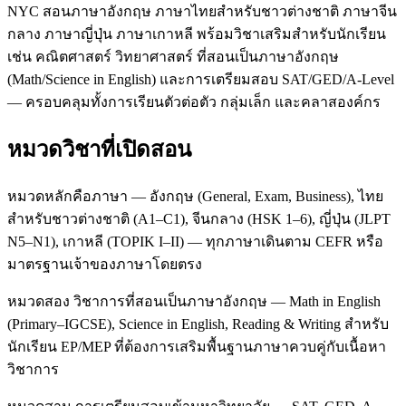
NYC สอนภาษาอังกฤษ ภาษาไทยสำหรับชาวต่างชาติ ภาษาจีน
กลาง ภาษาญี่ปุ่น ภาษาเกาหลี พร้อมวิชาเสริมสำหรับนักเรียน
เช่น คณิตศาสตร์ วิทยาศาสตร์ ที่สอนเป็นภาษาอังกฤษ
(Math/Science in English) และการเตรียมสอบ SAT/GED/A-Level
— ครอบคลุมทั้งการเรียนตัวต่อตัว กลุ่มเล็ก และคลาสองค์กร
หมวดวิชาที่เปิดสอน
หมวดหลักคือภาษา — อังกฤษ (General, Exam, Business), ไทย
สำหรับชาวต่างชาติ (A1–C1), จีนกลาง (HSK 1–6), ญี่ปุ่น (JLPT
N5–N1), เกาหลี (TOPIK I–II) — ทุกภาษาเดินตาม CEFR หรือ
มาตรฐานเจ้าของภาษาโดยตรง
หมวดสอง วิชาการที่สอนเป็นภาษาอังกฤษ — Math in English
(Primary–IGCSE), Science in English, Reading & Writing สำหรับ
นักเรียน EP/MEP ที่ต้องการเสริมพื้นฐานภาษาควบคู่กับเนื้อหา
วิชาการ