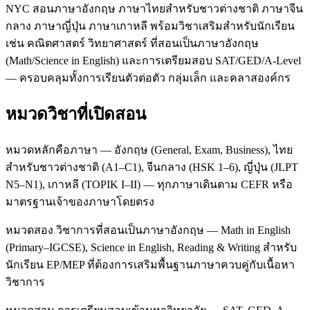
NYC สอนภาษาอังกฤษ ภาษาไทยสำหรับชาวต่างชาติ ภาษาจีน
กลาง ภาษาญี่ปุ่น ภาษาเกาหลี พร้อมวิชาเสริมสำหรับนักเรียน
เช่น คณิตศาสตร์ วิทยาศาสตร์ ที่สอนเป็นภาษาอังกฤษ
(Math/Science in English) และการเตรียมสอบ SAT/GED/A-Level
— ครอบคลุมทั้งการเรียนตัวต่อตัว กลุ่มเล็ก และคลาสองค์กร
หมวดวิชาที่เปิดสอน
หมวดหลักคือภาษา — อังกฤษ (General, Exam, Business), ไทย
สำหรับชาวต่างชาติ (A1–C1), จีนกลาง (HSK 1–6), ญี่ปุ่น (JLPT
N5–N1), เกาหลี (TOPIK I–II) — ทุกภาษาเดินตาม CEFR หรือ
มาตรฐานเจ้าของภาษาโดยตรง
หมวดสอง วิชาการที่สอนเป็นภาษาอังกฤษ — Math in English
(Primary–IGCSE), Science in English, Reading & Writing สำหรับ
นักเรียน EP/MEP ที่ต้องการเสริมพื้นฐานภาษาควบคู่กับเนื้อหา
วิชาการ