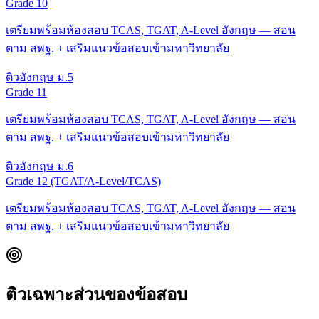
Grade 10
เตรียมพร้อมห้องสอบ TCAS, TGAT, A-Level อังกฤษ — สอน
ตาม สพฐ. + เสริมแนวข้อสอบเข้ามหาวิทยาลัย
ติวอังกฤษ ม.5
Grade 11
เตรียมพร้อมห้องสอบ TCAS, TGAT, A-Level อังกฤษ — สอน
ตาม สพฐ. + เสริมแนวข้อสอบเข้ามหาวิทยาลัย
ติวอังกฤษ ม.6
Grade 12 (TGAT/A-Level/TCAS)
เตรียมพร้อมห้องสอบ TCAS, TGAT, A-Level อังกฤษ — สอน
ตาม สพฐ. + เสริมแนวข้อสอบเข้ามหาวิทยาลัย
ติวเฉพาะส่วนของข้อสอบ