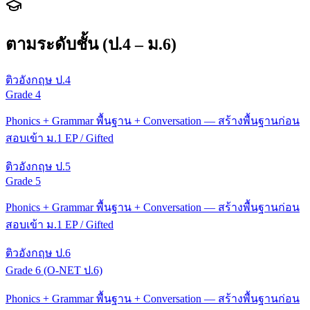
ตามระดับชั้น (ป.4 – ม.6)
ติวอังกฤษ ป.4
Grade 4
Phonics + Grammar พื้นฐาน + Conversation — สร้างพื้นฐานก่อน
สอบเข้า ม.1 EP / Gifted
ติวอังกฤษ ป.5
Grade 5
Phonics + Grammar พื้นฐาน + Conversation — สร้างพื้นฐานก่อน
สอบเข้า ม.1 EP / Gifted
ติวอังกฤษ ป.6
Grade 6 (O-NET ป.6)
Phonics + Grammar พื้นฐาน + Conversation — สร้างพื้นฐานก่อน