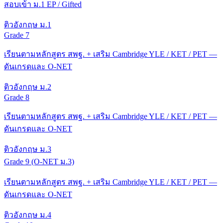
สอบเข้า ม.1 EP / Gifted
ติวอังกฤษ ม.1
Grade 7
เรียนตามหลักสูตร สพฐ. + เสริม Cambridge YLE / KET / PET —
ดันเกรดและ O-NET
ติวอังกฤษ ม.2
Grade 8
เรียนตามหลักสูตร สพฐ. + เสริม Cambridge YLE / KET / PET —
ดันเกรดและ O-NET
ติวอังกฤษ ม.3
Grade 9 (O-NET ม.3)
เรียนตามหลักสูตร สพฐ. + เสริม Cambridge YLE / KET / PET —
ดันเกรดและ O-NET
ติวอังกฤษ ม.4