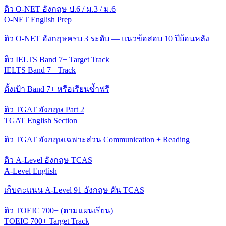
ติว O-NET อังกฤษ ป.6 / ม.3 / ม.6
O-NET English Prep
ติว O-NET อังกฤษครบ 3 ระดับ — แนวข้อสอบ 10 ปีย้อนหลัง
ติว IELTS Band 7+ Target Track
IELTS Band 7+ Track
ตั้งเป้า Band 7+ หรือเรียนซ้ำฟรี
ติว TGAT อังกฤษ Part 2
TGAT English Section
ติว TGAT อังกฤษเฉพาะส่วน Communication + Reading
ติว A-Level อังกฤษ TCAS
A-Level English
เก็บคะแนน A-Level 91 อังกฤษ ดัน TCAS
ติว TOEIC 700+ (ตามแผนเรียน)
TOEIC 700+ Target Track