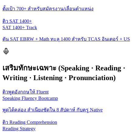
ตั้งเป้า 700+ สำหรับสมัครงาน/เลื่อนตำแหน่ง
ติว SAT 1400+
SAT 1400+ Track
ดัน SAT EBRW + Math ทะลุ 1400 สำหรับ TCAS อินเตอร์ + US
เสริมทักษะเฉพาะ (Speaking · Reading ·
Writing · Listening · Pronunciation)
ติวพูดอังกฤษให้ Fluent
Speaking Fluency Bootcamp
พูดได้คล่อง สำเนียงชัดใน 8 สัปดาห์ กับครู Native
ติว Reading Comprehension
Reading Strategy