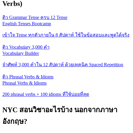
Verbs)
ติว Grammar Tense ครบ 12 Tense
English Tenses Bootcamp
เข้าใจ Tense ทุกตัวภายใน 8 สัปดาห์ ใช้ในข้อสอบและพูดได้จริง
ติว Vocabulary 3,000 คำ
Vocabulary Builder
จำศัพท์ 3,000 คำใน 12 สัปดาห์ ด้วยเทคนิค Spaced Repetition
ติว Phrasal Verbs & Idioms
Phrasal Verbs & Idioms
200 phrasal verbs + 100 idioms ที่ใช้บ่อยที่สุด
NYC สอนวิชาอะไรบ้าง นอกจากภาษา
อังกฤษ?