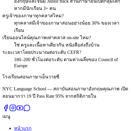
อังกฤษและจีนมี Junior track ส่วนภาษาอื่นเปิดกลุ่มเล็ก
หากมีนักเรียน 3+ คน
ครูเจ้าของภาษาทุกคลาสไหม?
ทุกคลาสมีเจ้าของภาษาสอนอย่างน้อย 30% ของเวลา
เรียน
เรียนออนไลน์คุณภาพเท่าคลาส on-site ไหม?
ใช่ ครูและเนื้อหาเดียวกัน หนังสือส่งถึงบ้าน
ระยะเวลาโดยประมาณต่อระดับ CEFR?
180–200 ชั่วโมงต่อระดับ ตามค่าเฉลี่ยของ Council of
Europe
โรงเรียนสอนภาษาเอ็นวายซี
NYC Language School — สถาบันสอนภาษาอังกฤษคุณภาพ เปิด
สอนมากว่า 19 ปี Pass Rate 95% จากสถิติภายใน
เมนู
หน้าแรก