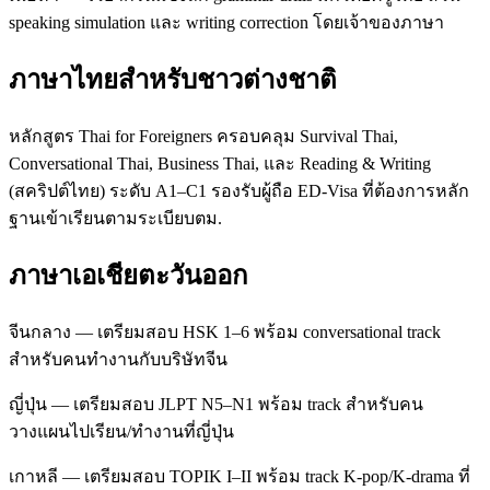
speaking simulation และ writing correction โดยเจ้าของภาษา
ภาษาไทยสำหรับชาวต่างชาติ
หลักสูตร Thai for Foreigners ครอบคลุม Survival Thai,
Conversational Thai, Business Thai, และ Reading & Writing
(สคริปต์ไทย) ระดับ A1–C1 รองรับผู้ถือ ED-Visa ที่ต้องการหลัก
ฐานเข้าเรียนตามระเบียบตม.
ภาษาเอเชียตะวันออก
จีนกลาง — เตรียมสอบ HSK 1–6 พร้อม conversational track
สำหรับคนทำงานกับบริษัทจีน
ญี่ปุ่น — เตรียมสอบ JLPT N5–N1 พร้อม track สำหรับคน
วางแผนไปเรียน/ทำงานที่ญี่ปุ่น
เกาหลี — เตรียมสอบ TOPIK I–II พร้อม track K-pop/K-drama ที่