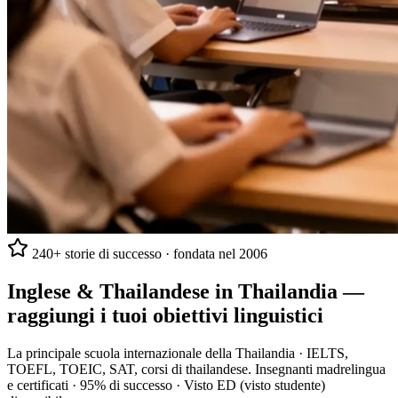
240+ storie di successo · fondata nel 2006
Inglese & Thailandese in Thailandia —
raggiungi i tuoi obiettivi linguistici
La principale scuola internazionale della Thailandia · IELTS,
TOEFL, TOEIC, SAT, corsi di thailandese. Insegnanti madrelingua
e certificati · 95% di successo · Visto ED (visto studente)