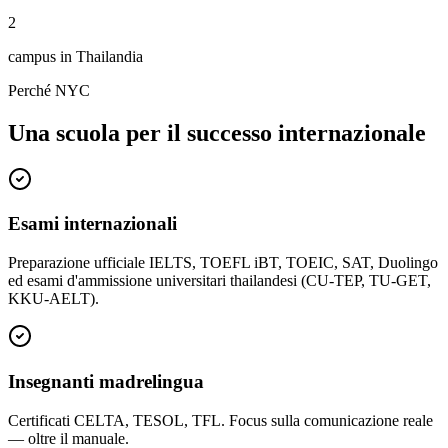
2
campus in Thailandia
Perché NYC
Una scuola per il successo internazionale
Esami internazionali
Preparazione ufficiale IELTS, TOEFL iBT, TOEIC, SAT, Duolingo
ed esami d'ammissione universitari thailandesi (CU-TEP, TU-GET,
KKU-AELT).
Insegnanti madrelingua
Certificati CELTA, TESOL, TFL. Focus sulla comunicazione reale
— oltre il manuale.