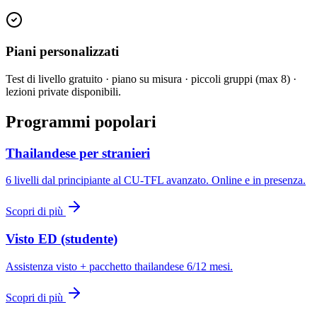
Piani personalizzati
Test di livello gratuito · piano su misura · piccoli gruppi (max 8) ·
lezioni private disponibili.
Programmi popolari
Thailandese per stranieri
6 livelli dal principiante al CU-TFL avanzato. Online e in presenza.
Scopri di più
Visto ED (studente)
Assistenza visto + pacchetto thailandese 6/12 mesi.
Scopri di più