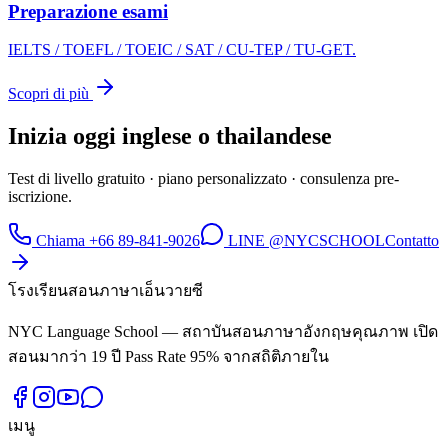
Preparazione esami
IELTS / TOEFL / TOEIC / SAT / CU-TEP / TU-GET.
Scopri di più
Inizia oggi inglese o thailandese
Test di livello gratuito · piano personalizzato · consulenza pre-
iscrizione.
Chiama +66 89-841-9026
LINE @NYCSCHOOL
Contatto
โรงเรียนสอนภาษาเอ็นวายซี
NYC Language School — สถาบันสอนภาษาอังกฤษคุณภาพ เปิด
สอนมากว่า 19 ปี Pass Rate 95% จากสถิติภายใน
เมนู