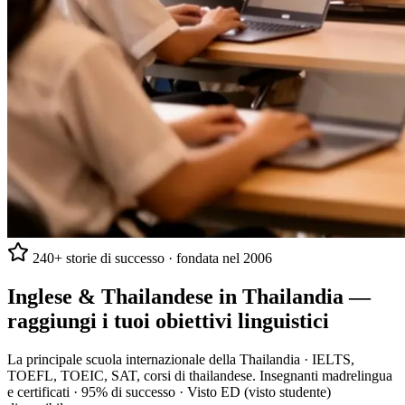
240+ storie di successo · fondata nel 2006
Inglese & Thailandese in Thailandia —
raggiungi i tuoi obiettivi linguistici
La principale scuola internazionale della Thailandia · IELTS,
TOEFL, TOEIC, SAT, corsi di thailandese. Insegnanti madrelingua
e certificati · 95% di successo · Visto ED (visto studente)