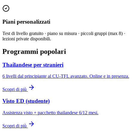
Piani personalizzati
Test di livello gratuito · piano su misura · piccoli gruppi (max 8) ·
lezioni private disponibili.
Programmi popolari
Thailandese per stranieri
6 livelli dal principiante al CU-TFL avanzato. Online e in presenza.
Scopri di più
Visto ED (studente)
Assistenza visto + pacchetto thailandese 6/12 mesi.
Scopri di più