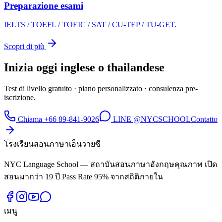
Preparazione esami
IELTS / TOEFL / TOEIC / SAT / CU-TEP / TU-GET.
Scopri di più
Inizia oggi inglese o thailandese
Test di livello gratuito · piano personalizzato · consulenza pre-
iscrizione.
Chiama +66 89-841-9026
LINE @NYCSCHOOL
Contatto
โรงเรียนสอนภาษาเอ็นวายซี
NYC Language School — สถาบันสอนภาษาอังกฤษคุณภาพ เปิด
สอนมากว่า 19 ปี Pass Rate 95% จากสถิติภายใน
เมนู