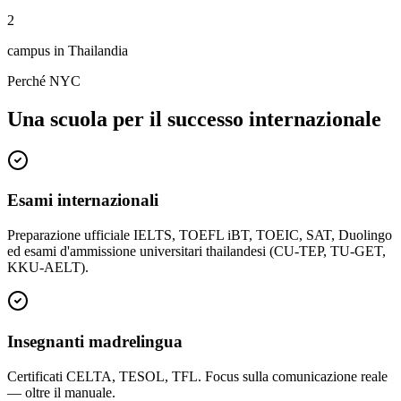
2
campus in Thailandia
Perché NYC
Una scuola per il successo internazionale
Esami internazionali
Preparazione ufficiale IELTS, TOEFL iBT, TOEIC, SAT, Duolingo
ed esami d'ammissione universitari thailandesi (CU-TEP, TU-GET,
KKU-AELT).
Insegnanti madrelingua
Certificati CELTA, TESOL, TFL. Focus sulla comunicazione reale
— oltre il manuale.