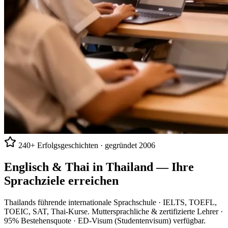
240+ Erfolgsgeschichten · gegründet 2006
Englisch & Thai in Thailand —
Ihre
Sprachziele erreichen
Thailands führende internationale Sprachschule · IELTS, TOEFL,
TOEIC, SAT, Thai-Kurse. Muttersprachliche & zertifizierte Lehrer ·
95% Bestehensquote · ED-Visum (Studentenvisum) verfügbar.