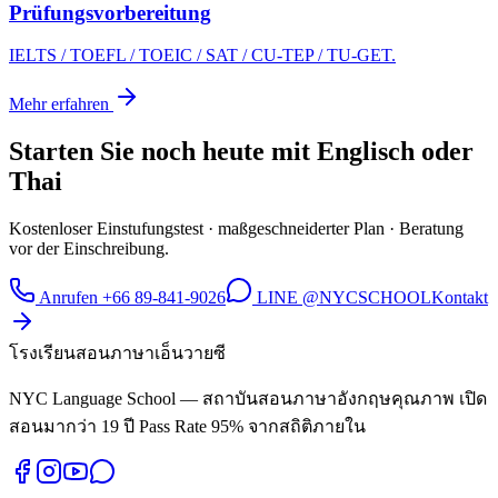
Prüfungsvorbereitung
IELTS / TOEFL / TOEIC / SAT / CU-TEP / TU-GET.
Mehr erfahren
Starten Sie noch heute mit Englisch oder
Thai
Kostenloser Einstufungstest · maßgeschneiderter Plan · Beratung
vor der Einschreibung.
Anrufen +66 89-841-9026
LINE @NYCSCHOOL
Kontakt
โรงเรียนสอนภาษาเอ็นวายซี
NYC Language School — สถาบันสอนภาษาอังกฤษคุณภาพ เปิด
สอนมากว่า 19 ปี Pass Rate 95% จากสถิติภายใน