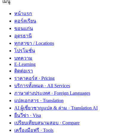
เมนู
หน้าแรก
คอร์สเรียน
ขอนแก่น
อุดรธานี
ทุกสาขา / Locations
โปรโมชั่น
บทความ
E-Learning
ติดต่อเรา
ราคาคอร์ส · Pricing
บริการทั้งหมด · All Services
ภาษาต่างประเทศ · Foreign Languages
แปลเอกสาร · Translation
AI ผู้เชี่ยวชาญแปล & ล่าม · Translation AI
ยื่นวีซ่า · Visa
เปรียบเทียบสนามสอบ · Compare
เครื่องมือฟรี · Tools