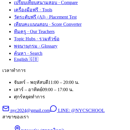
เปรียบเทียบสนามสอบ · Compare
เครื่องมือฟรี · Tools
วัดระดับฟรี (AI) · Placement Test
เทียบคะแนนสอบ · Score Converter
ทีมครู · Our Teachers
Topic Hubs · รวมหัวข้อ
พจนานุกรม · Glossary
ค้นหา · Search
English 🇬🇧
เวลาทำการ
จันทร์ – พฤหัสบดี
11:00 – 20:00 น.
เสาร์ – อาทิตย์
09:00 – 17:00 น.
ศุกร์
หยุดทำการ
nyc2024@gmail.com
LINE:
@NYCSCHOOL
สาขาของเรา