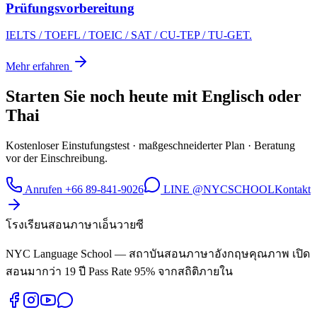
Prüfungsvorbereitung
IELTS / TOEFL / TOEIC / SAT / CU-TEP / TU-GET.
Mehr erfahren
Starten Sie noch heute mit Englisch oder
Thai
Kostenloser Einstufungstest · maßgeschneiderter Plan · Beratung
vor der Einschreibung.
Anrufen +66 89-841-9026
LINE @NYCSCHOOL
Kontakt
โรงเรียนสอนภาษาเอ็นวายซี
NYC Language School — สถาบันสอนภาษาอังกฤษคุณภาพ เปิด
สอนมากว่า 19 ปี Pass Rate 95% จากสถิติภายใน