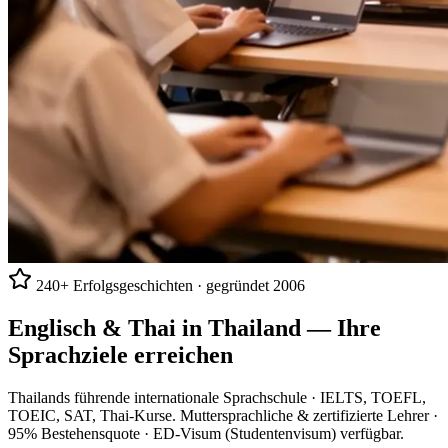
240+ Erfolgsgeschichten · gegründet 2006
Englisch & Thai in Thailand —
Ihre
Sprachziele erreichen
Thailands führende internationale Sprachschule · IELTS, TOEFL,
TOEIC, SAT, Thai-Kurse. Muttersprachliche & zertifizierte Lehrer ·
95% Bestehensquote · ED-Visum (Studentenvisum) verfügbar.