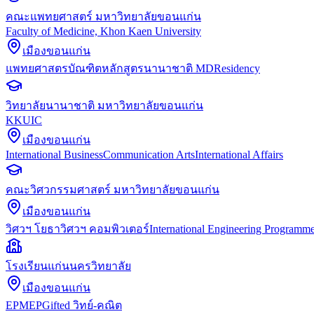
คณะแพทยศาสตร์ มหาวิทยาลัยขอนแก่น
Faculty of Medicine, Khon Kaen University
เมืองขอนแก่น
แพทยศาสตรบัณฑิต
หลักสูตรนานาชาติ MD
Residency
วิทยาลัยนานาชาติ มหาวิทยาลัยขอนแก่น
KKUIC
เมืองขอนแก่น
International Business
Communication Arts
International Affairs
คณะวิศวกรรมศาสตร์ มหาวิทยาลัยขอนแก่น
เมืองขอนแก่น
วิศวฯ โยธา
วิศวฯ คอมพิวเตอร์
International Engineering Programm
โรงเรียนแก่นนครวิทยาลัย
เมืองขอนแก่น
EP
MEP
Gifted วิทย์-คณิต