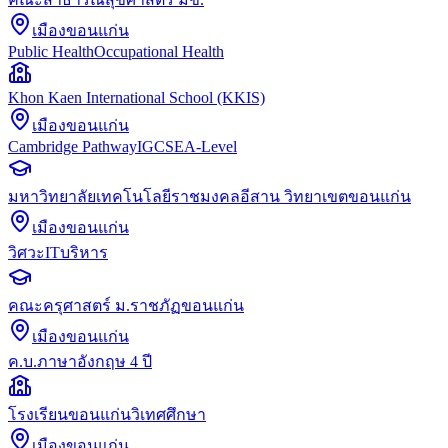
เมืองขอนแก่น
Public Health
Occupational Health
Khon Kaen International School (KKIS)
เมืองขอนแก่น
Cambridge Pathway
IGCSE
A-Level
มหาวิทยาลัยเทคโนโลยีราชมงคลอีสาน วิทยาเขตขอนแก่น
เมืองขอนแก่น
วิศวะ
IT
บริหาร
คณะครุศาสตร์ ม.ราชภัฏขอนแก่น
เมืองขอนแก่น
ค.บ.ภาษาอังกฤษ 4 ปี
โรงเรียนขอนแก่นวิเทศศึกษา
เมืองขอนแก่น