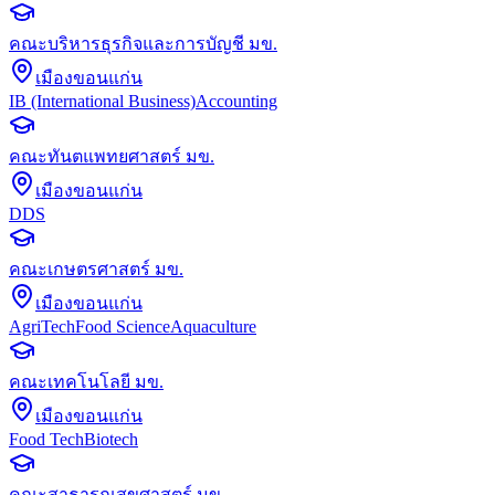
คณะบริหารธุรกิจและการบัญชี มข.
เมืองขอนแก่น
IB (International Business)
Accounting
คณะทันตแพทยศาสตร์ มข.
เมืองขอนแก่น
DDS
คณะเกษตรศาสตร์ มข.
เมืองขอนแก่น
AgriTech
Food Science
Aquaculture
คณะเทคโนโลยี มข.
เมืองขอนแก่น
Food Tech
Biotech
คณะสาธารณสุขศาสตร์ มข.