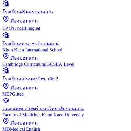
โรงเรียนศรีนครขอนแก่น
เมืองขอนแก่น
EP ประถม
Bilingual
โรงเรียนนานาชาติขอนแก่น
Khon Kaen International School
เมืองขอนแก่น
Cambridge Curriculum
IGCSE
A-Level
โรงเรียนแก่นนครวิทยาลัย 2
เมืองขอนแก่น
MEP
Gifted
คณะแพทยศาสตร์ มหาวิทยาลัยขอนแก่น
Faculty of Medicine, Khon Kaen University
เมืองขอนแก่น
MD
Medical English