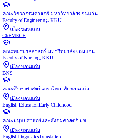
คณะวิศวกรรมศาสตร์ มหาวิทยาลัยขอนแก่น
Faculty of Engineering, KKU
เมืองขอนแก่น
ChE
ME
CE
คณะพยาบาลศาสตร์ มหาวิทยาลัยขอนแก่น
Faculty of Nursing, KKU
เมืองขอนแก่น
BNS
คณะศึกษาศาสตร์ มหาวิทยาลัยขอนแก่น
เมืองขอนแก่น
English Education
Early Childhood
คณะมนุษยศาสตร์และสังคมศาสตร์ มข.
เมืองขอนแก่น
English
Linguistics
Translation