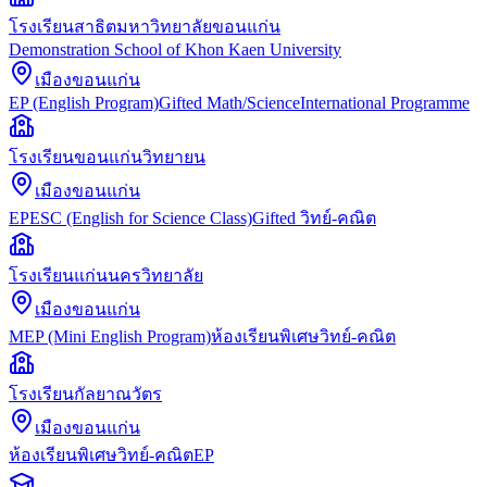
โรงเรียนสาธิตมหาวิทยาลัยขอนแก่น
Demonstration School of Khon Kaen University
เมืองขอนแก่น
EP (English Program)
Gifted Math/Science
International Programme
โรงเรียนขอนแก่นวิทยายน
เมืองขอนแก่น
EP
ESC (English for Science Class)
Gifted วิทย์-คณิต
โรงเรียนแก่นนครวิทยาลัย
เมืองขอนแก่น
MEP (Mini English Program)
ห้องเรียนพิเศษ
วิทย์-คณิต
โรงเรียนกัลยาณวัตร
เมืองขอนแก่น
ห้องเรียนพิเศษวิทย์-คณิต
EP