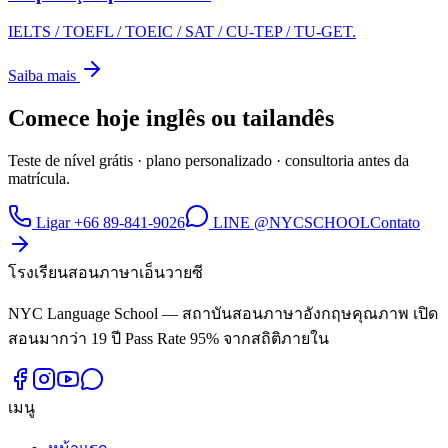
IELTS / TOEFL / TOEIC / SAT / CU-TEP / TU-GET.
Saiba mais
Comece hoje inglês ou tailandês
Teste de nível grátis · plano personalizado · consultoria antes da
matrícula.
Ligar +66 89-841-9026
LINE @NYCSCHOOL
Contato
โรงเรียนสอนภาษาเอ็นวายซี
NYC Language School — สถาบันสอนภาษาอังกฤษคุณภาพ เปิด
สอนมากว่า 19 ปี Pass Rate 95% จากสถิติภายใน
เมนู