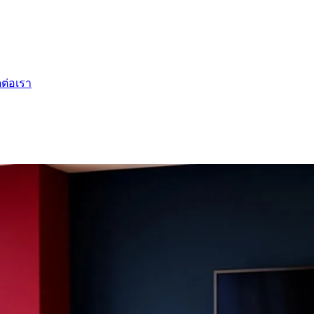
ดต่อเรา