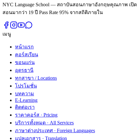
NYC Language School — สถาบันสอนภาษาอังกฤษคุณภาพ เปิด
สอนมากว่า 19 ปี Pass Rate 95% จากสถิติภายใน
เมนู
หน้าแรก
คอร์สเรียน
ขอนแก่น
อุดรธานี
ทุกสาขา / Locations
โปรโมชั่น
บทความ
E-Learning
ติดต่อเรา
ราคาคอร์ส · Pricing
บริการทั้งหมด · All Services
ภาษาต่างประเทศ · Foreign Languages
แปลเอกสาร · Translation