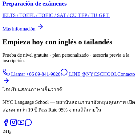
Preparación de exámenes
IELTS / TOEFL / TOEIC / SAT / CU-TEP / TU-GET.
Más información
Empieza hoy con inglés o tailandés
Prueba de nivel gratuita · plan personalizado · asesoría previa a la
inscripción.
Llamar +66 89-841-9026
LINE @NYCSCHOOL
Contacto
โรงเรียนสอนภาษาเอ็นวายซี
NYC Language School — สถาบันสอนภาษาอังกฤษคุณภาพ เปิด
สอนมากว่า 19 ปี Pass Rate 95% จากสถิติภายใน
เมนู