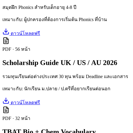
สมุดฝึก Phonics สำหรับเด็กอายุ 4-8 ปี
เหมาะกับ:
ผู้ปกครองที่ต้องการเริ่มต้น Phonics ที่บ้าน
ดาวน์โหลดฟรี
PDF
·
56
หน้า
Scholarship Guide UK / US / AU 2026
รวมทุนเรียนต่อต่างประเทศ 30 ทุน พร้อม Deadline และเอกสาร
เหมาะกับ:
นักเรียน ม.ปลาย / ป.ตรีที่อยากเรียนต่อนอก
ดาวน์โหลดฟรี
PDF
·
32
หน้า
TBAT Bio + Chem Vocabulary