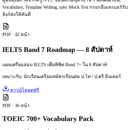
Vocabulary, Template Writing, และ Mock Test กรอกอีเมล/เบอร์รับ
ลิงก์ส่งให้ทันที
PDF
·
42
หน้า
IELTS Band 7 Roadmap — 8 สัปดาห์
แผนเตรียมสอบ IELTS เพื่อพิชิต Band 7+ ใน 8 สัปดาห์
เหมาะกับ:
นักเรียนเตรียมสมัครเรียนต่อ ป.โท / ป.ตรี อินเตอร์
ดาวน์โหลดฟรี
PDF
·
36
หน้า
TOEIC 700+ Vocabulary Pack