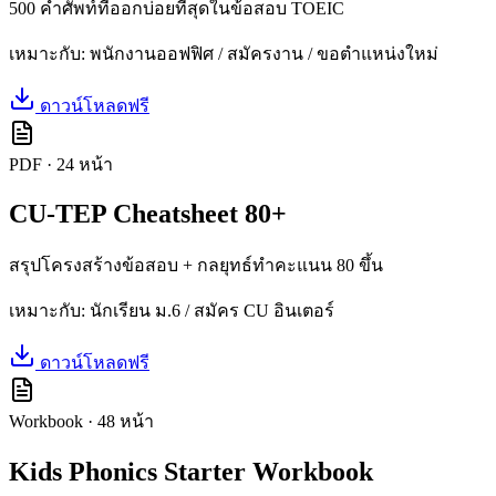
500 คำศัพท์ที่ออกบ่อยที่สุดในข้อสอบ TOEIC
เหมาะกับ:
พนักงานออฟฟิศ / สมัครงาน / ขอตำแหน่งใหม่
ดาวน์โหลดฟรี
PDF
·
24
หน้า
CU-TEP Cheatsheet 80+
สรุปโครงสร้างข้อสอบ + กลยุทธ์ทำคะแนน 80 ขึ้น
เหมาะกับ:
นักเรียน ม.6 / สมัคร CU อินเตอร์
ดาวน์โหลดฟรี
Workbook
·
48
หน้า
Kids Phonics Starter Workbook