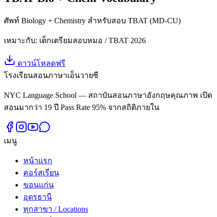
ศัพท์ Biology + Chemistry สำหรับสอบ TBAT (MD-CU)
เหมาะกับ:
เด็กเตรียมสอบหมอ / TBAT 2026
ดาวน์โหลดฟรี
โรงเรียนสอนภาษาเอ็นวายซี
NYC Language School — สถาบันสอนภาษาอังกฤษคุณภาพ เปิด
สอนมากว่า 19 ปี Pass Rate 95% จากสถิติภายใน
เมนู
หน้าแรก
คอร์สเรียน
ขอนแก่น
อุดรธานี
ทุกสาขา / Locations