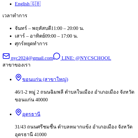
English 🇬🇧
เวลาทำการ
จันทร์ – พฤหัสบดี
11:00 – 20:00 น.
เสาร์ – อาทิตย์
09:00 – 17:00 น.
ศุกร์
หยุดทำการ
nyc2024@gmail.com
LINE:
@NYCSCHOOL
สาขาของเรา
ขอนแก่น (สาขาใหญ่)
46/1-2 หมู่ 2 ถนนฉิมพลี ตำบลในเมือง อำเภอเมือง จังหวัด
ขอนแก่น 40000
อุดรธานี
31/43 ถนนศรีชมชื่น ตำบลหมากแข้ง อำเภอเมือง จังหวัด
อุดรธานี 41000