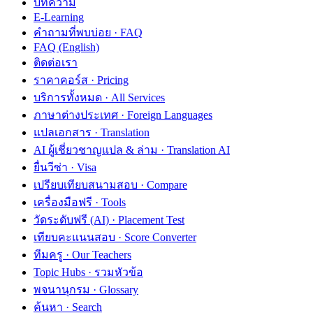
บทความ
E-Learning
คำถามที่พบบ่อย · FAQ
FAQ (English)
ติดต่อเรา
ราคาคอร์ส · Pricing
บริการทั้งหมด · All Services
ภาษาต่างประเทศ · Foreign Languages
แปลเอกสาร · Translation
AI ผู้เชี่ยวชาญแปล & ล่าม · Translation AI
ยื่นวีซ่า · Visa
เปรียบเทียบสนามสอบ · Compare
เครื่องมือฟรี · Tools
วัดระดับฟรี (AI) · Placement Test
เทียบคะแนนสอบ · Score Converter
ทีมครู · Our Teachers
Topic Hubs · รวมหัวข้อ
พจนานุกรม · Glossary
ค้นหา · Search